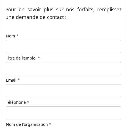
Pour en savoir plus sur nos forfaits, remplissez
une demande de contact :
Nom
*
Titre de l'emploi
*
Email
*
Téléphone
*
Nom de l'organisation
*