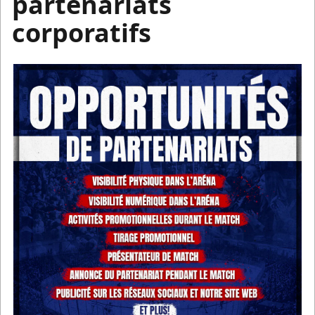
partenariats
corporatifs