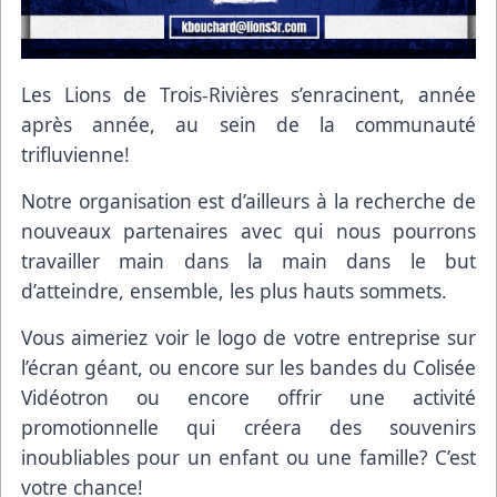
Les Lions de Trois-Rivières s’enracinent, année
après année, au sein de la communauté
trifluvienne!
Notre organisation est d’ailleurs à la recherche de
nouveaux partenaires avec qui nous pourrons
travailler main dans la main dans le but
d’atteindre, ensemble, les plus hauts sommets.
Vous aimeriez voir le logo de votre entreprise sur
l’écran géant, ou encore sur les bandes du Colisée
Vidéotron ou encore offrir une activité
promotionnelle qui créera des souvenirs
inoubliables pour un enfant ou une famille? C’est
votre chance!