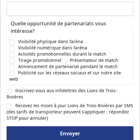
Quelle opportunité de partenariats vous
intéresse?
Visibilité physique dans l’aréna
Visibilité numérique dans l’aréna
Activités promotionnelles durant le match
Tirage promotionnel
Présentateur de match
Annoncement de partenariat pendant le match
Publicité sur les réseaux sociaux et sur notre site
web
Inscrivez-vous aux infolettres des Lions de Trois-
Rivières
Recevez les mises à jour Lions de Trois-Rivières par SMS
(des tarifs de transporteur peuvent s'appliquer ; répondez
STOP pour annuler)
Envoyer