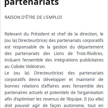
partenariats
RAISON D'ÊTRE DE L'EMPLOI
Relevant du Président et chef de la direction, le
(ou la) Directeur(trice) des partenariats corporatifs
est responsable de la gestion du département
des partenariats des Lions de Trois-Rivières,
incluant l’ensemble des intégrations publicitaires
au Colisée Vidéotron.
Le (ou la) Directeur(trice) des partenariats
corporatifs devra développer et maintenir de
bonnes relations d’affaires avec l’ensemble des
partenaires actuels et potentiels de l’organisation
afin d’optimiser les revenus de l’équipe. Il (ou elle)
doit pouvoir agir de façon autonome, tout en