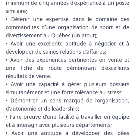
minimum de cinq années d’expérience à un poste
similaire;
• Détenir une expertise dans le domaine des
commandites d’une organisation de sport et de
divertissement au Québec (un atout);
• Avoir une excellente aptitude à négocier et à
développer de saines relations d’affaires;
• Avoir des expériences pertinentes en vente et
une fiche de route démontrant d’excellents
résultats de vente.
• Avoir une capacité à gérer plusieurs dossiers
simultanément et une forte tolérance au stress;
• Démontrer un sens marqué de l’organisation,
d’autonomie et de leadership;
• Faire preuve d’une facilité à travailler en équipe
et à interagir avec plusieurs départements;
• Avoir une aptitude à développer des idées