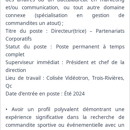
et/ou communication, ou tout autre domaine
connexe (spécialisation en gestion de
commandites un atout) ;
Titre du poste : Directeur(trice) – Partenariats
Corporatifs
Statut du poste : Poste permanent à temps
complet
Superviseur immédiat : Président et chef de la
direction
Lieu de travail : Colisée Vidéotron, Trois-Rivières,
Qc
Date d’entrée en poste : Été 2024
• Avoir un profil polyvalent démontrant une
expérience significative dans la recherche de
commandite sportive ou événementielle avec un