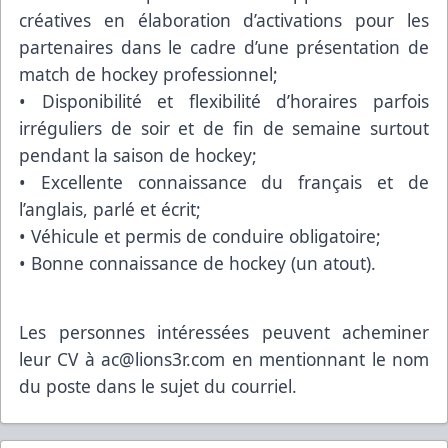
créatives en élaboration d’activations pour les
partenaires dans le cadre d’une présentation de
match de hockey professionnel;
• Disponibilité et flexibilité d’horaires parfois
irréguliers de soir et de fin de semaine surtout
pendant la saison de hockey;
• Excellente connaissance du français et de
l’anglais, parlé et écrit;
• Véhicule et permis de conduire obligatoire;
• Bonne connaissance de hockey (un atout).
Les personnes intéressées peuvent acheminer
leur CV à ac@lions3r.com en mentionnant le nom
du poste dans le sujet du courriel.