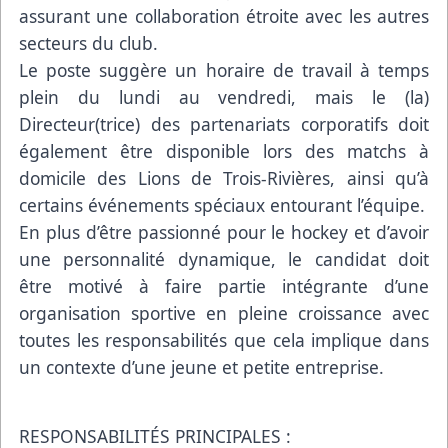
assurant une collaboration étroite avec les autres
secteurs du club.
Le poste suggère un horaire de travail à temps
plein du lundi au vendredi, mais le (la)
Directeur(trice) des partenariats corporatifs doit
également être disponible lors des matchs à
domicile des Lions de Trois-Rivières, ainsi qu’à
certains événements spéciaux entourant l’équipe.
En plus d’être passionné pour le hockey et d’avoir
une personnalité dynamique, le candidat doit
être motivé à faire partie intégrante d’une
organisation sportive en pleine croissance avec
toutes les responsabilités que cela implique dans
un contexte d’une jeune et petite entreprise.
RESPONSABILITÉS PRINCIPALES :