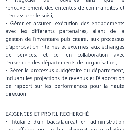
renouvellement des ententes de commandites et
d’en assurer le suivi;
• Gérer et assurer l’exécution des engagements
avec les différents partenaires, allant de la
gestion de l’inventaire publicitaire, aux processus
d’approbation internes et externes, aux échanges
de services, et ce, en collaboration avec
l’ensemble des départements de l’organisation;
• Gérer le processus budgétaire du département,
incluant les projections de revenus et l’élaboration
de rapport sur les performances pour la haute
direction
EXIGENCES ET PROFIL RECHERCHÉ :
• Titulaire d’un baccalauréat en administration
des affaires ou un baccalauréat en marketing