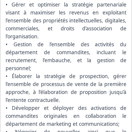
• Gérer et optimiser la stratégie partenariale
visant à maximiser les revenus en exploitant
l’ensemble des propriétés intellectuelles, digitales,
commerciales, et droits d’association de
l’organisation.
• Gestion de l’ensemble des activités du
département de commandites, incluant le
recrutement, l’embauche, et la gestion de
personnel;
• Élaborer la stratégie de prospection, gérer
l’ensemble de processus de vente de la première
approche, à l’élaboration de proposition jusqu’à
l’entente contractuelle.
• Développer et déployer des activations de
commandites originales en collaboration le
département de marketing et communications;
• Négocier de nouvelles ainsi que le