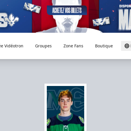
ée Vidéotron
Groupes
Zone Fans
Boutique