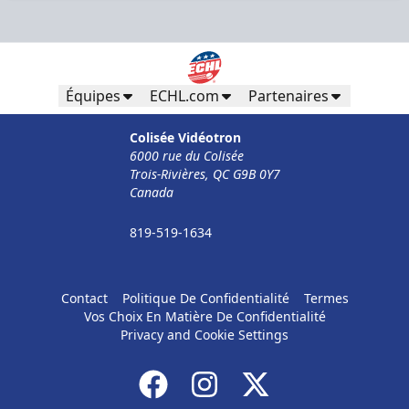
Équipes
ECHL.com
Partenaires
Colisée Vidéotron
6000 rue du Colisée
Trois-Rivières, QC G9B 0Y7
Canada
819-519-1634
Contact
Politique De Confidentialité
Termes
Vos Choix En Matière De Confidentialité
Privacy and Cookie Settings