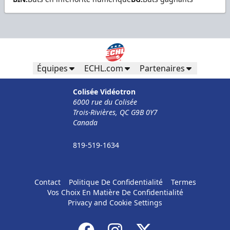
Équipes
ECHL.com
Partenaires
Colisée Vidéotron
6000 rue du Colisée
Trois-Rivières, QC G9B 0Y7
Canada
819-519-1634
Contact
Politique De Confidentialité
Termes
Vos Choix En Matière De Confidentialité
Privacy and Cookie Settings