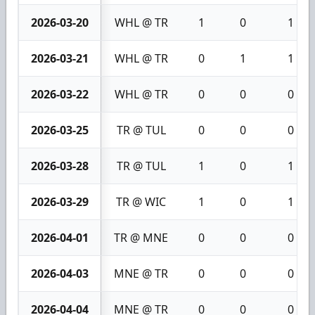
2026-03-20
WHL @ TR
1
0
1
2026-03-21
WHL @ TR
0
1
1
2026-03-22
WHL @ TR
0
0
0
2026-03-25
TR @ TUL
0
0
0
2026-03-28
TR @ TUL
1
0
1
2026-03-29
TR @ WIC
1
0
1
2026-04-01
TR @ MNE
0
0
0
2026-04-03
MNE @ TR
0
0
0
2026-04-04
MNE @ TR
0
0
0