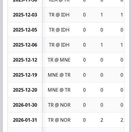
2025-12-03
TR @ IDH
0
1
1
2025-12-05
TR @ IDH
0
0
0
2025-12-06
TR @ IDH
0
1
1
2025-12-12
TR @ MNE
0
0
0
2025-12-19
MNE @ TR
0
0
0
2025-12-20
MNE @ TR
0
0
0
2026-01-30
TR @ NOR
0
0
0
2026-01-31
TR @ NOR
0
2
2