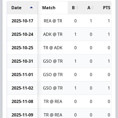
Date
Match
B
A
PTS
2025-10-17
REA @ TR
0
1
1
2025-10-24
ADK @ TR
1
0
1
2025-10-25
TR @ ADK
0
0
0
2025-10-31
GSO @ TR
1
0
1
2025-11-01
GSO @ TR
0
0
0
2025-11-02
GSO @ TR
1
0
1
2025-11-08
TR @ REA
0
0
0
2025-11-09
TR @ REA
0
0
0