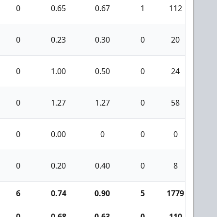
0
0.65
0.67
1
112
5
0
0.23
0.30
0
20
0
0
1.00
0.50
0
24
1
0
1.27
1.27
0
58
2
0
0.00
0
0
0
0
0
0.20
0.40
0
8
0
6
0.74
0.90
5
1779
75
0
0.68
0.63
0
110
3