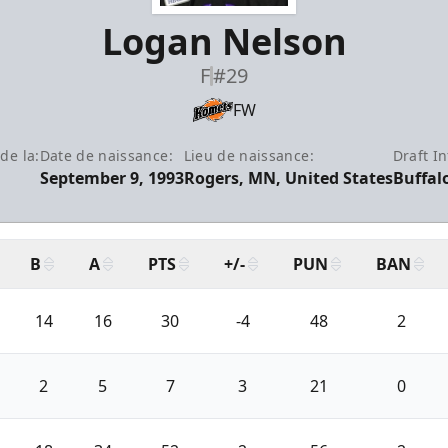
Logan Nelson
F
#29
FW
de la:
Date de naissance:
Lieu de naissance:
Draft In
September 9, 1993
Rogers, MN, United States
Buffal
B
A
PTS
+/-
PUN
BAN
14
16
30
-4
48
2
2
5
7
3
21
0