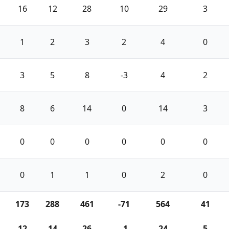
16
12
28
10
29
3
1
2
3
2
4
0
3
5
8
-3
4
2
8
6
14
0
14
3
0
0
0
0
0
0
0
1
1
0
2
0
173
288
461
-71
564
41
12
14
26
-1
24
5