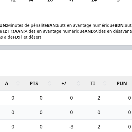
UN:
Minutes de pénalité
BAN:
Buts en avantage numérique
BDN:
But
de
TI:
Tirs
AAN:
Aides en avantage numérique
AND:
Aides en désavan
ns aide
FD:
Filet désert
A
PTS
+/-
TI
PUN
0
0
0
2
0
0
0
0
0
0
0
0
-3
2
0