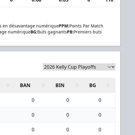
s en désavantage numérique
PPM:
Points Par Match
tage numérique
BG:
Buts gagnants
PB:
Premiers buts
BAN
BIN
BG
0
0
0
0
0
0
0
0
0