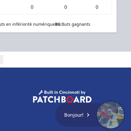
0
0
0
uts en infériorité numérique
BG:
Buts gagnants
Bonjour!