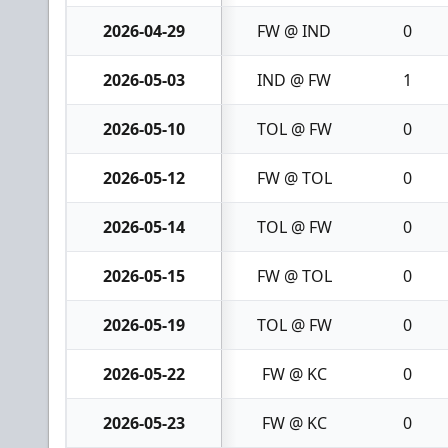
2026-04-29
FW @ IND
0
2026-05-03
IND @ FW
1
2026-05-10
TOL @ FW
0
2026-05-12
FW @ TOL
0
2026-05-14
TOL @ FW
0
2026-05-15
FW @ TOL
0
2026-05-19
TOL @ FW
0
2026-05-22
FW @ KC
0
2026-05-23
FW @ KC
0