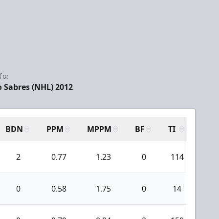
fo:
o Sabres (NHL) 2012
BDN
PPM
MPPM
BF
TI
AAN
2
0.77
1.23
0
114
6
0
0.58
1.75
0
14
1