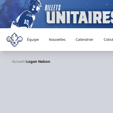
Équipe
Nouvelles
Calendrier
Colis
Trois-Rivières Lions
Accueil
Logan Nelson