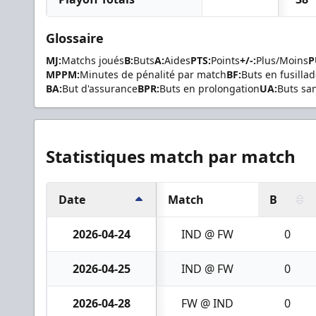
Glossaire
MJ:
Matchs joués
B:
Buts
A:
Aides
PTS:
Points
+/-:
Plus/Moins
P
MPPM:
Minutes de pénalité par match
BF:
Buts en fusilla
BA:
But d'assurance
BPR:
Buts en prolongation
UA:
Buts sa
Statistiques match par match
Date
Match
B
2026-04-24
IND @ FW
0
2026-04-25
IND @ FW
0
2026-04-28
FW @ IND
0