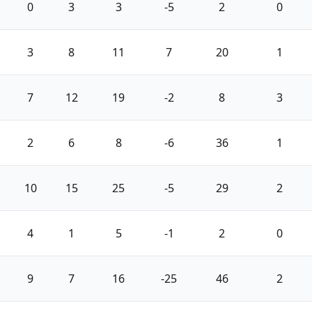
0
3
3
-5
2
0
3
8
11
7
20
1
7
12
19
-2
8
3
2
6
8
-6
36
1
10
15
25
-5
29
2
4
1
5
-1
2
0
9
7
16
-25
46
2