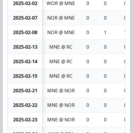
2025-02-02
WOR @ MNE
0
0
0
2025-02-07
NOR @ MNE
0
0
0
2025-02-08
NOR @ MNE
0
1
1
2025-02-13
MNE @ RC
0
0
0
2025-02-14
MNE @ RC
0
0
0
2025-02-15
MNE @ RC
0
0
0
2025-02-21
MNE @ NOR
0
0
0
2025-02-22
MNE @ NOR
0
0
0
2025-02-23
MNE @ NOR
0
0
0