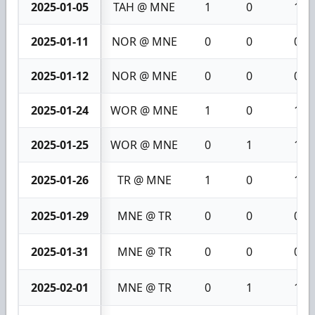
2025-01-05
TAH @ MNE
1
0
1
2025-01-11
NOR @ MNE
0
0
0
2025-01-12
NOR @ MNE
0
0
0
2025-01-24
WOR @ MNE
1
0
1
2025-01-25
WOR @ MNE
0
1
1
2025-01-26
TR @ MNE
1
0
1
2025-01-29
MNE @ TR
0
0
0
2025-01-31
MNE @ TR
0
0
0
2025-02-01
MNE @ TR
0
1
1