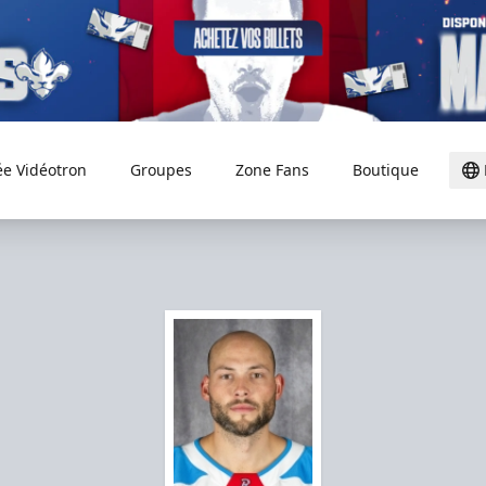
ée Vidéotron
Groupes
Zone Fans
Boutique