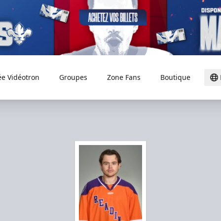
ée Vidéotron
Groupes
Zone Fans
Boutique