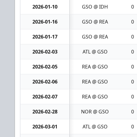
2026-01-10
GSO @ IDH
0
2026-01-16
GSO @ REA
0
2026-01-17
GSO @ REA
0
2026-02-03
ATL @ GSO
0
2026-02-05
REA @ GSO
0
2026-02-06
REA @ GSO
0
2026-02-07
REA @ GSO
0
2026-02-28
NOR @ GSO
0
2026-03-01
ATL @ GSO
0