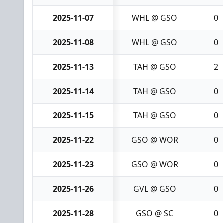
2025-11-07
WHL @ GSO
0
2025-11-08
WHL @ GSO
0
2025-11-13
TAH @ GSO
2
2025-11-14
TAH @ GSO
0
2025-11-15
TAH @ GSO
0
2025-11-22
GSO @ WOR
0
2025-11-23
GSO @ WOR
0
2025-11-26
GVL @ GSO
0
2025-11-28
GSO @ SC
0