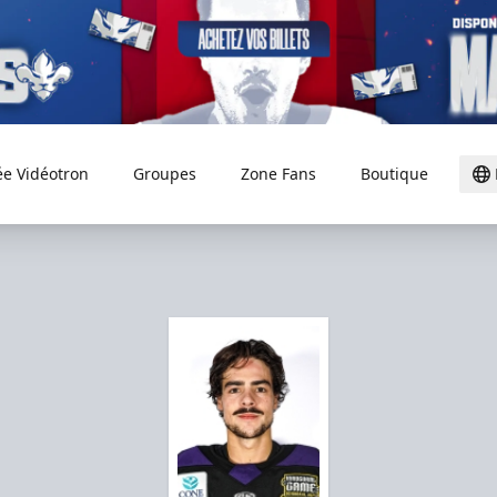
ée Vidéotron
Groupes
Zone Fans
Boutique