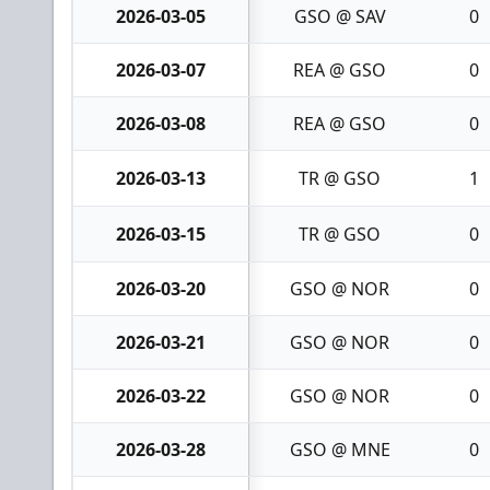
2026-03-05
GSO @ SAV
0
2026-03-07
REA @ GSO
0
2026-03-08
REA @ GSO
0
2026-03-13
TR @ GSO
1
2026-03-15
TR @ GSO
0
2026-03-20
GSO @ NOR
0
2026-03-21
GSO @ NOR
0
2026-03-22
GSO @ NOR
0
2026-03-28
GSO @ MNE
0