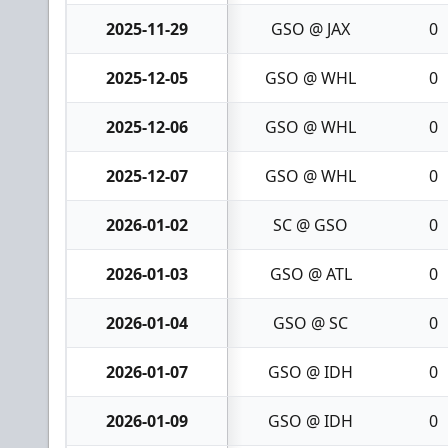
2025-11-29
GSO @ JAX
0
2025-12-05
GSO @ WHL
0
2025-12-06
GSO @ WHL
0
2025-12-07
GSO @ WHL
0
2026-01-02
SC @ GSO
0
2026-01-03
GSO @ ATL
0
2026-01-04
GSO @ SC
0
2026-01-07
GSO @ IDH
0
2026-01-09
GSO @ IDH
0