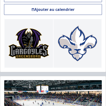
Ajouter au calendrier