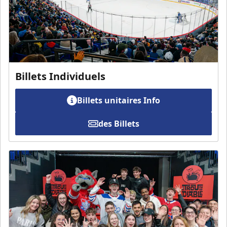
Billets Individuels
Billets unitaires Info
des Billets