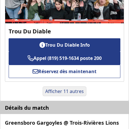
Trou Du Diable
Trou Du Diable Info
Appel (819) 519-1634 poste 200
Réservez dès maintenant
Afficher 11 autres
Détails du match
Greensboro Gargoyles @ Trois-Rivières Lions