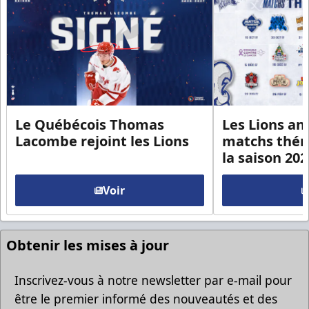
Le Québécois Thomas
Les Lions an
Lacombe rejoint les Lions
matchs thém
la saison 20
Voir
Obtenir les mises à jour
Inscrivez-vous à notre newsletter par e-mail pour
être le premier informé des nouveautés et des