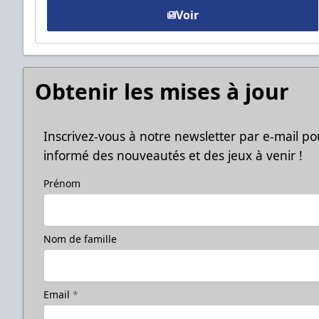
Voir
Obtenir les mises à jour
Inscrivez-vous à notre newsletter par e-mail po
informé des nouveautés et des jeux à venir !
Prénom
Nom de famille
Email
*