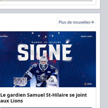
Plus de nouvelles
Le gardien Samuel St-Hilaire se joint
aux Lions