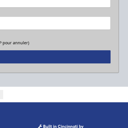
OP pour annuler)