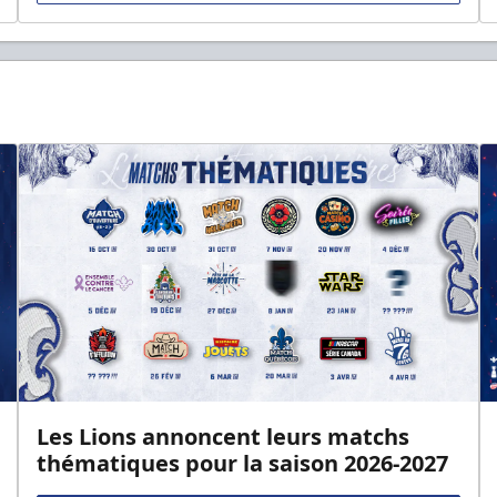
Les Lions annoncent leurs matchs
thématiques pour la saison 2026-2027