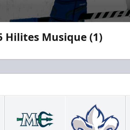
5 Hilites Musique (1)