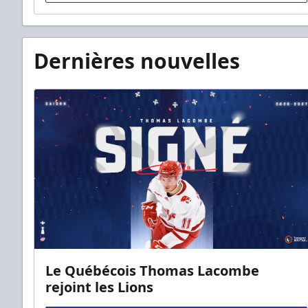
Dernières nouvelles
Le Québécois Thomas Lacombe
rejoint les Lions