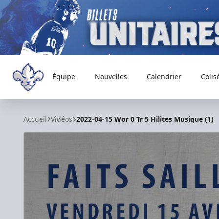
Équipe
Nouvelles
Calendrier
Colis
Trois-Rivières Lions
Accueil
Vidéos
2022-04-15 Wor 0 Tr 5 Hilites Musique (1)