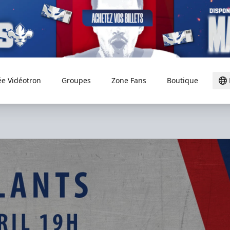
ée Vidéotron
Groupes
Zone Fans
Boutique