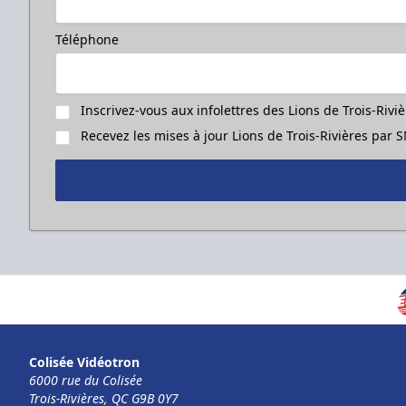
Téléphone
Inscrivez-vous aux infolettres des Lions de Trois-Rivi
Recevez les mises à jour Lions de Trois-Rivières par
Colisée Vidéotron
6000 rue du Colisée
Trois-Rivières, QC G9B 0Y7