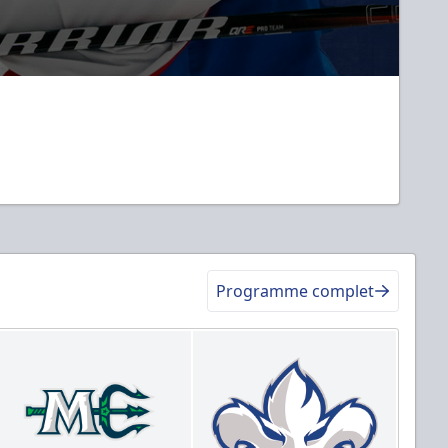
Programme complet