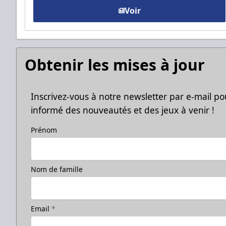
Voir
Obtenir les mises à jour
Inscrivez-vous à notre newsletter par e-mail po
informé des nouveautés et des jeux à venir !
Prénom
Nom de famille
Email
*