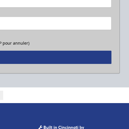
OP pour annuler)