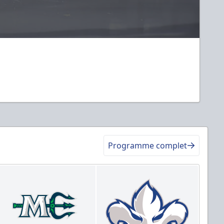
Programme complet