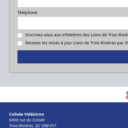
Téléphone
Inscrivez-vous aux infolettres des Lions de Trois-Rivi
Recevez les mises à jour Lions de Trois-Rivières par
Colisée Vidéotron
6000 rue du Colisée
Trois-Rivières, QC G9B 0Y7