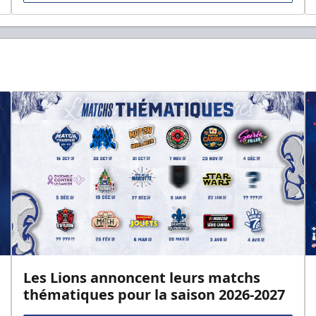
Les Lions annoncent leurs matchs
thématiques pour la saison 2026-2027