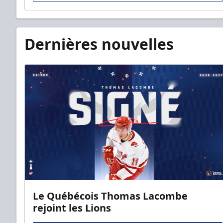
Dernières nouvelles
Le Québécois Thomas Lacombe
rejoint les Lions