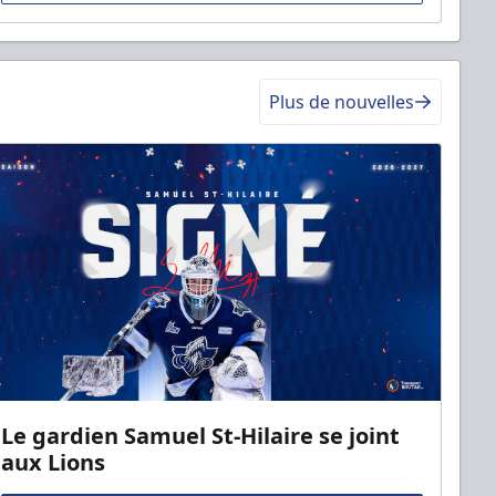
Plus de nouvelles
Le gardien Samuel St-Hilaire se joint
aux Lions