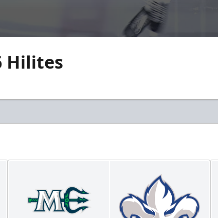
 Hilites