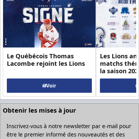
Le Québécois Thomas
Les Lions an
Lacombe rejoint les Lions
matchs thém
la saison 20
Voir
Obtenir les mises à jour
Inscrivez-vous à notre newsletter par e-mail pour
être le premier informé des nouveautés et des