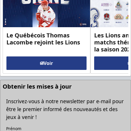
Le Québécois Thomas
Les Lions an
Lacombe rejoint les Lions
matchs thém
la saison 20
Voir
Obtenir les mises à jour
Inscrivez-vous à notre newsletter par e-mail pour
être le premier informé des nouveautés et des
jeux à venir !
Prénom