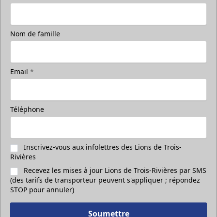
Nom de famille
Email
*
Téléphone
Inscrivez-vous aux infolettres des Lions de Trois-
Rivières
Recevez les mises à jour Lions de Trois-Rivières par SMS
(des tarifs de transporteur peuvent s'appliquer ; répondez
STOP pour annuler)
Soumettre