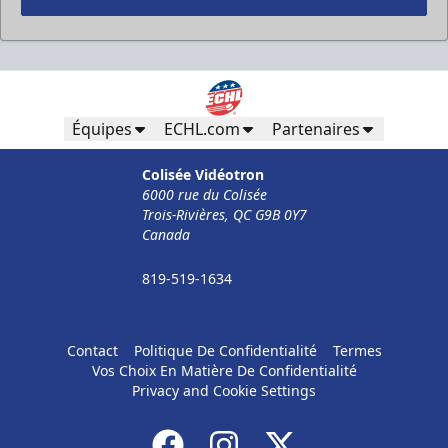
Équipes
ECHL.com
Partenaires
Colisée Vidéotron
6000 rue du Colisée
Trois-Rivières, QC G9B 0Y7
Canada
819-519-1634
Contact
Politique De Confidentialité
Termes
Vos Choix En Matière De Confidentialité
Privacy and Cookie Settings