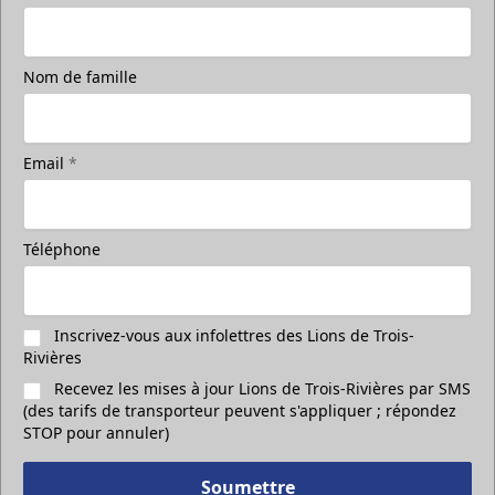
Nom de famille
Email
*
Téléphone
Inscrivez-vous aux infolettres des Lions de Trois-
Rivières
Recevez les mises à jour Lions de Trois-Rivières par SMS
(des tarifs de transporteur peuvent s'appliquer ; répondez
STOP pour annuler)
Soumettre