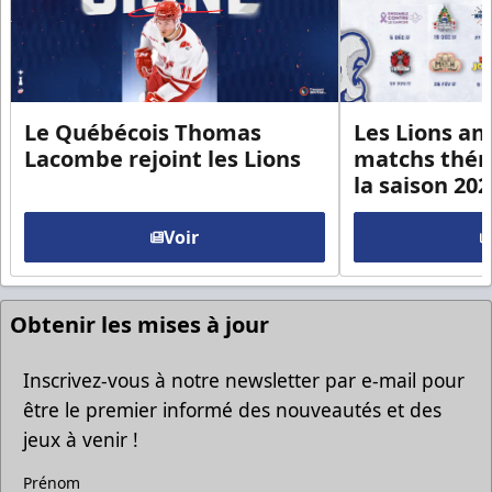
Le Québécois Thomas
Les Lions an
Lacombe rejoint les Lions
matchs thém
la saison 20
Voir
Obtenir les mises à jour
Inscrivez-vous à notre newsletter par e-mail pour
être le premier informé des nouveautés et des
jeux à venir !
Prénom