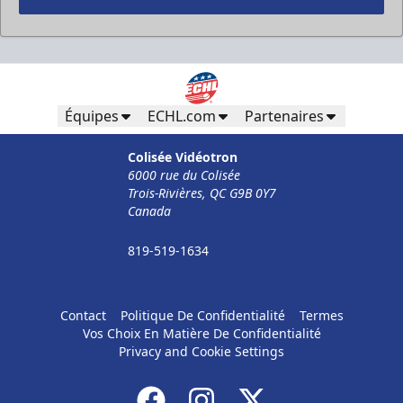
Équipes
ECHL.com
Partenaires
Colisée Vidéotron
6000 rue du Colisée
Trois-Rivières, QC G9B 0Y7
Canada
819-519-1634
Contact
Politique De Confidentialité
Termes
Vos Choix En Matière De Confidentialité
Privacy and Cookie Settings