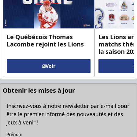
Le Québécois Thomas
Les Lions an
Lacombe rejoint les Lions
matchs thém
la saison 20
Voir
Obtenir les mises à jour
Inscrivez-vous à notre newsletter par e-mail pour
être le premier informé des nouveautés et des
jeux à venir !
Prénom