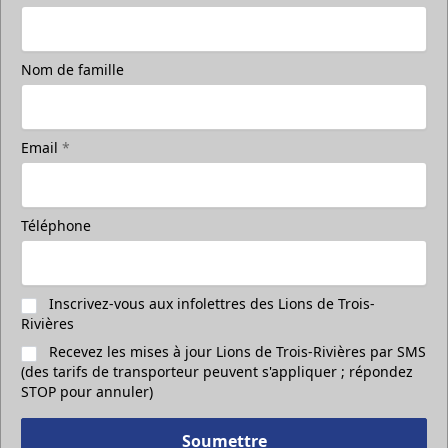
Nom de famille
Email
*
Téléphone
Inscrivez-vous aux infolettres des Lions de Trois-
Rivières
Recevez les mises à jour Lions de Trois-Rivières par SMS
(des tarifs de transporteur peuvent s'appliquer ; répondez
STOP pour annuler)
Soumettre