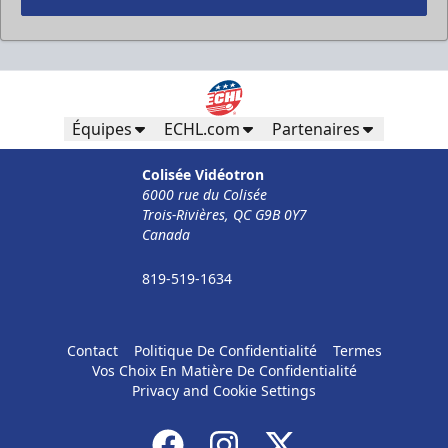
Équipes
ECHL.com
Partenaires
Colisée Vidéotron
6000 rue du Colisée
Trois-Rivières, QC G9B 0Y7
Canada
819-519-1634
Contact
Politique De Confidentialité
Termes
Vos Choix En Matière De Confidentialité
Privacy and Cookie Settings