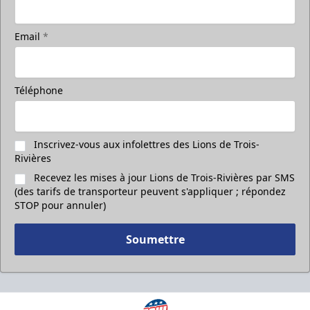
Email
*
Téléphone
Inscrivez-vous aux infolettres des Lions de Trois-
Rivières
Recevez les mises à jour Lions de Trois-Rivières par SMS
(des tarifs de transporteur peuvent s'appliquer ; répondez
STOP pour annuler)
Soumettre