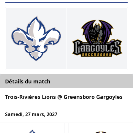
Détails du match
Trois-Rivières Lions @ Greensboro Gargoyles
Samedi, 27 mars, 2027