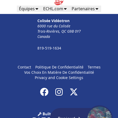
Équipes
ECHL.com
Partenaires
Colisée Vidéotron
6000 rue du Colisée
Trois-Rivières, QC G9B 0Y7
Canada
819-519-1634
Contact
Politique De Confidentialité
Termes
Vos Choix En Matière De Confidentialité
Privacy and Cookie Settings