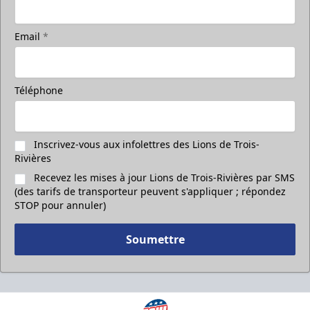
Email
*
Téléphone
Inscrivez-vous aux infolettres des Lions de Trois-
Rivières
Recevez les mises à jour Lions de Trois-Rivières par SMS
(des tarifs de transporteur peuvent s'appliquer ; répondez
STOP pour annuler)
Soumettre