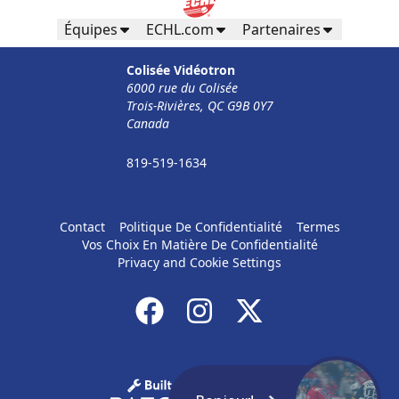
Équipes
ECHL.com
Partenaires
Colisée Vidéotron
6000 rue du Colisée
Trois-Rivières, QC G9B 0Y7
Canada
819-519-1634
Contact
Politique De Confidentialité
Termes
Vos Choix En Matière De Confidentialité
Privacy and Cookie Settings