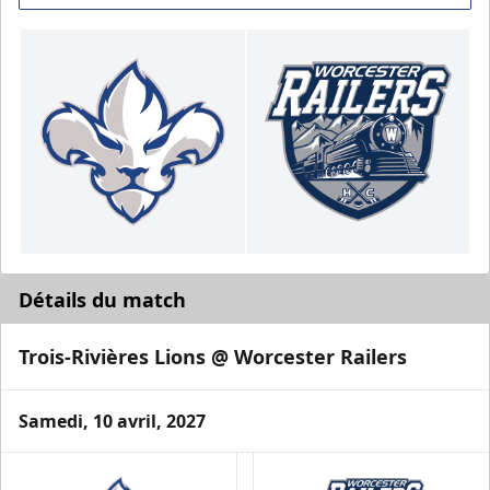
Détails du match
Trois-Rivières Lions @ Worcester Railers
Samedi, 10 avril, 2027