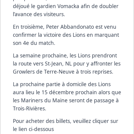
déjoué le gardien Vomacka afin de doubler
l’avance des visiteurs.
En troisième, Peter Abbandonato est venu
confirmer la victoire des Lions en marquant
son 4e du match.
La semaine prochaine, les Lions prendront
la route vers St-Jean, NL pour y affronter les
Growlers de Terre-Neuve à trois reprises.
La prochaine partie à domicile des Lions
aura lieu le 15 décembre prochain alors que
les Mariners du Maine seront de passage à
Trois-Rivières.
Pour acheter des billets, veuillez cliquer sur
le lien ci-dessous