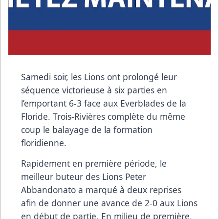
Samedi soir, les Lions ont prolongé leur
séquence victorieuse à six parties en
l’emportant 6-3 face aux Everblades de la
Floride. Trois-Rivières complète du même
coup le balayage de la formation
floridienne.
Rapidement en première période, le
meilleur buteur des Lions Peter
Abbandonato a marqué à deux reprises
afin de donner une avance de 2-0 aux Lions
en début de partie. En milieu de première,