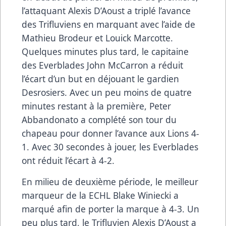
l’attaquant Alexis D’Aoust a triplé l’avance
des Trifluviens en marquant avec l’aide de
Mathieu Brodeur et Louick Marcotte.
Quelques minutes plus tard, le capitaine
des Everblades John McCarron a réduit
l’écart d’un but en déjouant le gardien
Desrosiers. Avec un peu moins de quatre
minutes restant à la première, Peter
Abbandonato a complété son tour du
chapeau pour donner l’avance aux Lions 4-
1. Avec 30 secondes à jouer, les Everblades
ont réduit l’écart à 4-2.
En milieu de deuxième période, le meilleur
marqueur de la ECHL Blake Winiecki a
marqué afin de porter la marque à 4-3. Un
peu plus tard, le Trifluvien Alexis D’Aoust a