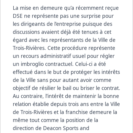
La mise en demeure qu’a récemment reçue
DSE ne représente pas une surprise pour
les dirigeants de l’entreprise puisque des
discussions avaient déjà été tenues à cet
égard avec les représentants de la Ville de
Trois-Rivières. Cette procédure représente
un recours administratif usuel pour régler
un imbroglio contractuel. Celui-ci a été
effectué dans le but de protéger les intérêts
de la Ville sans pour autant avoir comme
objectif de résilier le bail ou briser le contrat.
Au contraire, l’intérêt de maintenir la bonne
relation établie depuis trois ans entre la Ville
de Trois-Rivières et la franchise demeure la
même tout comme la position de la
direction de Deacon Sports and