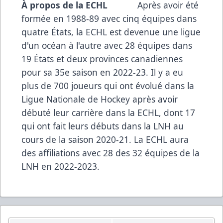
À propos de la ECHL
Après avoir été
formée en 1988-89 avec cinq équipes dans
quatre États, la ECHL est devenue une ligue
d'un océan à l'autre avec 28 équipes dans
19 États et deux provinces canadiennes
pour sa 35e saison en 2022-23. Il y a eu
plus de 700 joueurs qui ont évolué dans la
Ligue Nationale de Hockey après avoir
débuté leur carrière dans la ECHL, dont 17
qui ont fait leurs débuts dans la LNH au
cours de la saison 2020-21. La ECHL aura
des affiliations avec 28 des 32 équipes de la
LNH en 2022-2023.