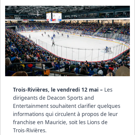
Trois-Rivières, le vendredi 12 mai –
Les
dirigeants de Deacon Sports and
Entertainment souhaitent clarifier quelques
informations qui circulent à propos de leur
franchise en Mauricie, soit les Lions de
Trois-Rivières.