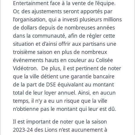
Entertainment face à la vente de l’équipe.
Or, des ajustements seront apportés par
l’organisation, qui a investi plusieurs millions
de dollars depuis de nombreuses années
dans la communauté, afin de régler cette
situation et d’ainsi offrir aux partisans une
troisième saison en plus de nombreux
événements hauts en couleur au Colisée
Vidéotron. De plus, il est pertinent de noter
que la ville détient une garantie bancaire
de la part de DSE équivalant au montant
total de leur loyer annuel. Ainsi, en aucun
temps, il n’y a eu un risque que la ville
n’obtienne pas le montant qui leur est dû.
Il est important de noter que la saison
2023-24 des Lions n’est aucunement à