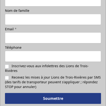
Nom de famille
Email
*
Téléphone
Inscrivez-vous aux infolettres des Lions de Trois-
Rivières
Recevez les mises à jour Lions de Trois-Rivières par SMS
(des tarifs de transporteur peuvent s'appliquer ; répondez
STOP pour annuler)
Soumettre