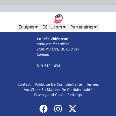
Équipes
ECHL.com
Partenaires
Colisée Vidéotron
6000 rue du Colisée
Trois-Rivières, QC G9B 0Y7
Canada
819-519-1634
Contact
Politique De Confidentialité
Termes
Vos Choix En Matière De Confidentialité
Privacy and Cookie Settings