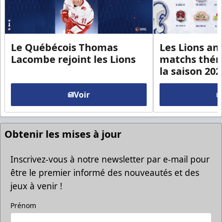
Le Québécois Thomas
Les Lions an
Lacombe rejoint les Lions
matchs thém
la saison 20
Voir
Obtenir les mises à jour
Inscrivez-vous à notre newsletter par e-mail pour
être le premier informé des nouveautés et des
jeux à venir !
Prénom