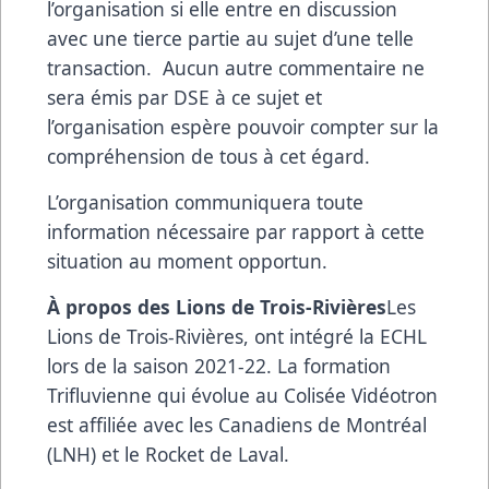
l’organisation si elle entre en discussion
avec une tierce partie au sujet d’une telle
transaction. Aucun autre commentaire ne
sera émis par DSE à ce sujet et
l’organisation espère pouvoir compter sur la
compréhension de tous à cet égard.
L’organisation communiquera toute
information nécessaire par rapport à cette
situation au moment opportun.
À propos des Lions de Trois-Rivières
Les
Lions de Trois-Rivières, ont intégré la ECHL
lors de la saison 2021-22. La formation
Trifluvienne qui évolue au Colisée Vidéotron
est affiliée avec les Canadiens de Montréal
(LNH) et le Rocket de Laval.