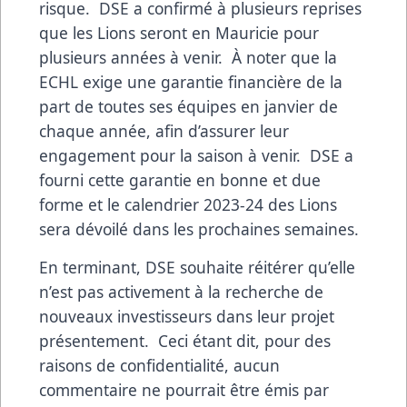
risque. DSE a confirmé à plusieurs reprises
que les Lions seront en Mauricie pour
plusieurs années à venir. À noter que la
ECHL exige une garantie financière de la
part de toutes ses équipes en janvier de
chaque année, afin d’assurer leur
engagement pour la saison à venir. DSE a
fourni cette garantie en bonne et due
forme et le calendrier 2023-24 des Lions
sera dévoilé dans les prochaines semaines.
En terminant, DSE souhaite réitérer qu’elle
n’est pas activement à la recherche de
nouveaux investisseurs dans leur projet
présentement. Ceci étant dit, pour des
raisons de confidentialité, aucun
commentaire ne pourrait être émis par