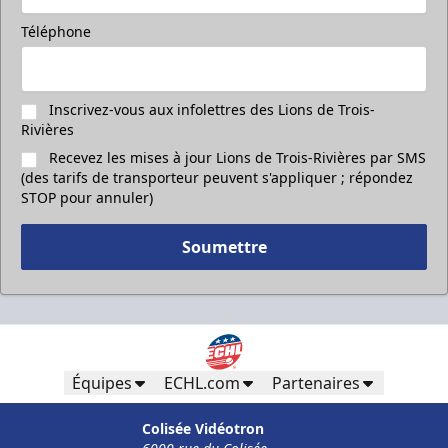
Téléphone
Inscrivez-vous aux infolettres des Lions de Trois-
Rivières
Recevez les mises à jour Lions de Trois-Rivières par SMS
(des tarifs de transporteur peuvent s'appliquer ; répondez
STOP pour annuler)
Soumettre
Équipes
ECHL.com
Partenaires
Colisée Vidéotron