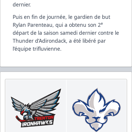
dernier.
Puis en fin de journée, le gardien de but
e
Rylan Parenteau, qui a obtenu son 2
départ de la saison samedi dernier contre le
Thunder d’Adirondack, a été libéré par
l’équipe trifluvienne.