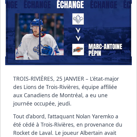
TROIS-RIVIÈRES, 25 JANVIER – L’état-major
des Lions de Trois-Rivières, équipe affiliée
aux Canadiens de Montréal, a eu une
journée occupée, jeudi.
Tout d’abord, l’attaquant Nolan Yaremko a
été cédé à Trois-Rivières, en provenance du
Rocket de Laval. Le joueur Albertain avait