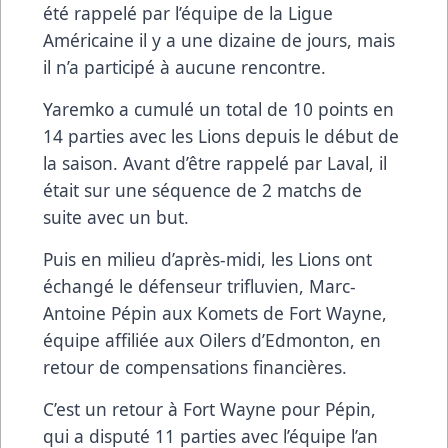
été rappelé par l’équipe de la Ligue
Américaine il y a une dizaine de jours, mais
il n’a participé à aucune rencontre.
Yaremko a cumulé un total de 10 points en
14 parties avec les Lions depuis le début de
la saison. Avant d’être rappelé par Laval, il
était sur une séquence de 2 matchs de
suite avec un but.
Puis en milieu d’après-midi, les Lions ont
échangé le défenseur trifluvien, Marc-
Antoine Pépin aux Komets de Fort Wayne,
équipe affiliée aux Oilers d’Edmonton, en
retour de compensations financières.
C’est un retour à Fort Wayne pour Pépin,
qui a disputé 11 parties avec l’équipe l’an