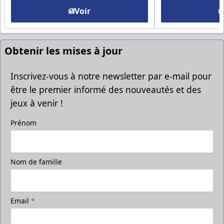
Voir
Obtenir les mises à jour
Inscrivez-vous à notre newsletter par e-mail pour
être le premier informé des nouveautés et des
jeux à venir !
Prénom
Nom de famille
Email
*