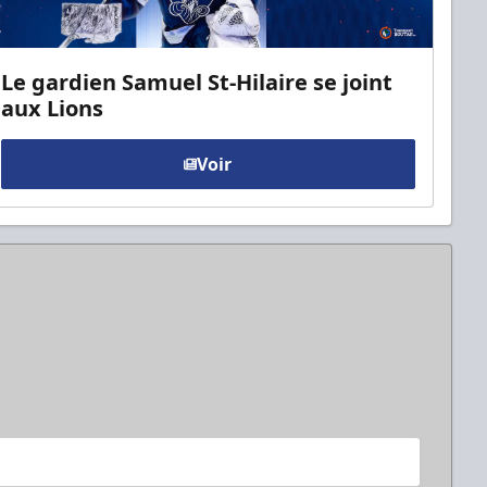
Le gardien Samuel St-Hilaire se joint
aux Lions
Voir