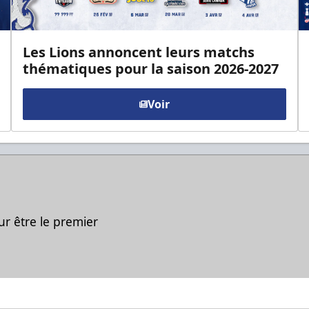
Les Lions annoncent leurs matchs
thématiques pour la saison 2026-2027
Voir
ur être le premier