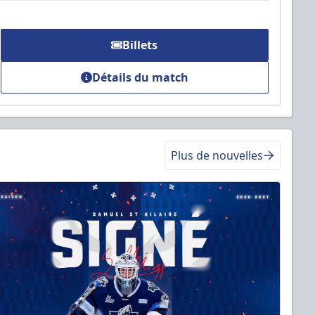
Billets
Détails du match
Plus de nouvelles