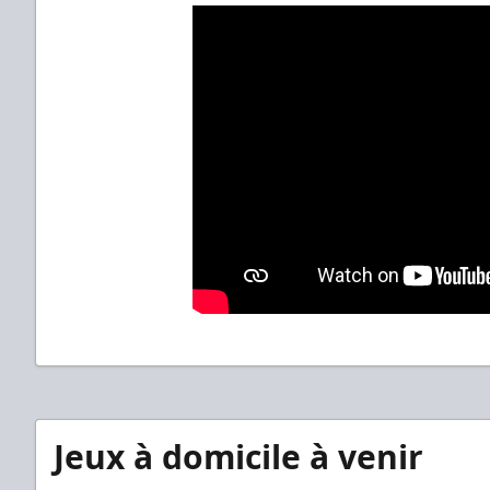
Jeux à domicile à venir