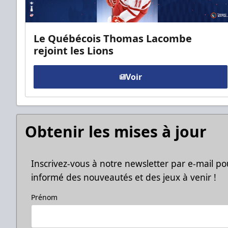
Le Québécois Thomas Lacombe
rejoint les Lions
Voir
Obtenir les mises à jour
Inscrivez-vous à notre newsletter par e-mail po
informé des nouveautés et des jeux à venir !
Prénom