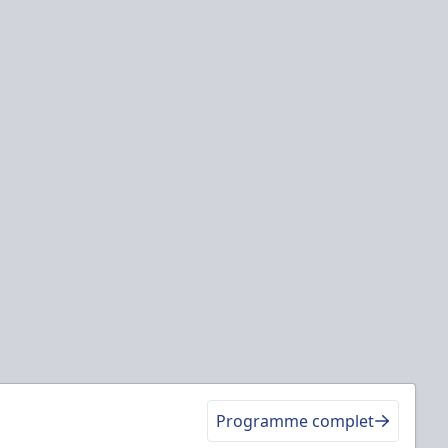
Programme complet