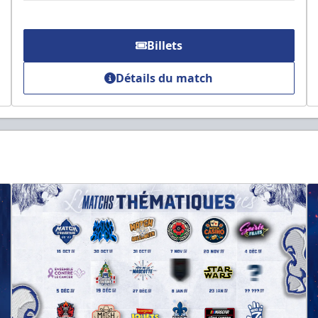
Billets
Détails du match