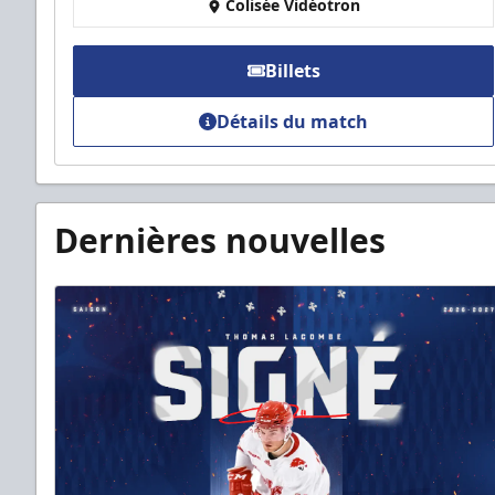
Colisée Vidéotron
Billets
Détails du match
Dernières nouvelles