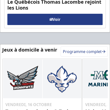
Le Québécois Thomas Lacombe rejoint
les Lions
Voir
Jeux à domicile à venir
Programme complet
VENDREDI, 16 OCTOBRE
VENDREDI, 