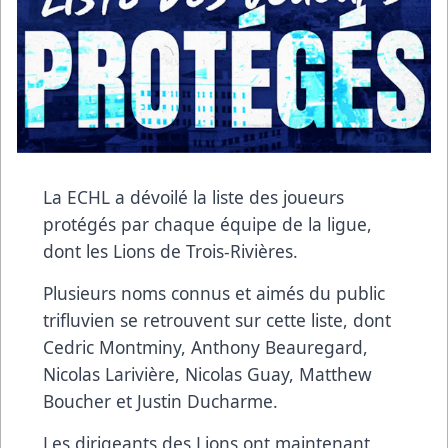
La ECHL a dévoilé la liste des joueurs
protégés par chaque équipe de la ligue,
dont les Lions de Trois-Rivières.
Plusieurs noms connus et aimés du public
trifluvien se retrouvent sur cette liste, dont
Cedric Montminy, Anthony Beauregard,
Nicolas Larivière, Nicolas Guay, Matthew
Boucher et Justin Ducharme.
Les dirigeants des Lions ont maintenant