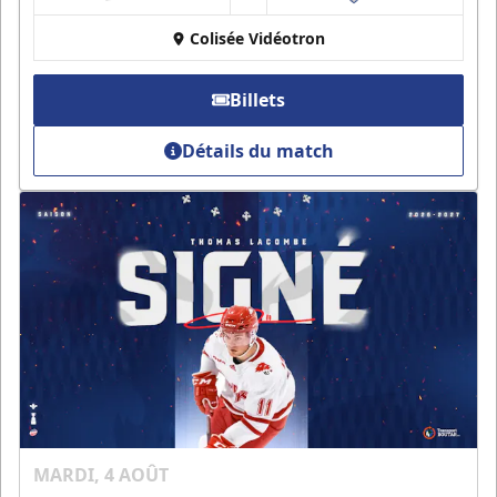
Colisée Vidéotron
Billets
Détails du match
MARDI, 4 AOÛT