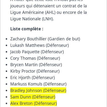
joueurs qui détenaient un contrat de la
Ligue Américaine (AHL) ou encore de la
Ligue Nationale (LNH).
Liste complète :
Zachary Bouthillier (Gardien de but)
Lukash Matthews (Défenseur)
Jacob Paquette (Défenseur)
Cory Thomas (Défenseur)
Brycen Martin (Défenseur)
Kirby Proctor (Défenseur)
Eric Hjorth (Défenseur)
Markuss Komuls (Défenseur)
Bradley Johnson (Défenseur)
Sam Dunn (Défenseur)
Alex Breton (Défenseur)