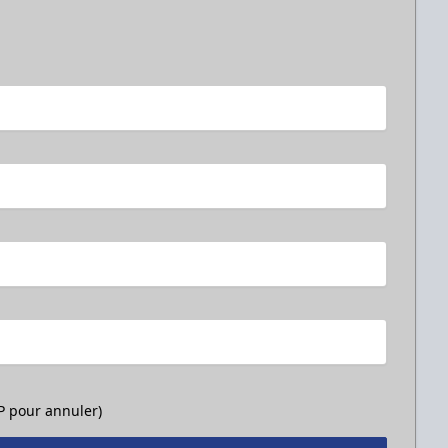
OP pour annuler)