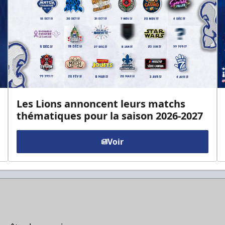
Les Lions annoncent leurs matchs
thématiques pour la saison 2026-2027
Voir