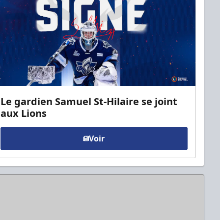
Le gardien Samuel St-Hilaire se joint
aux Lions
Voir