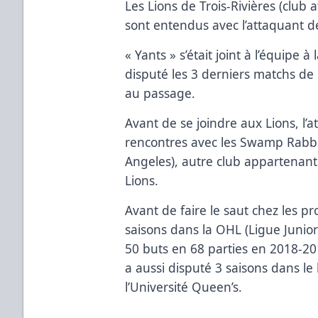
Les Lions de Trois-Rivières (club 
sont entendus avec l’attaquant de
« Yants » s’était joint à l’équipe à 
disputé les 3 derniers matchs de 
au passage.
Avant de se joindre aux Lions, l’
rencontres avec les Swamp Rabbit
Angeles), autre club appartenant
Lions.
Avant de faire le saut chez les pr
saisons dans la OHL (Ligue Juni
50 buts en 68 parties en 2018-201
a aussi disputé 3 saisons dans le
l’Université Queen’s.