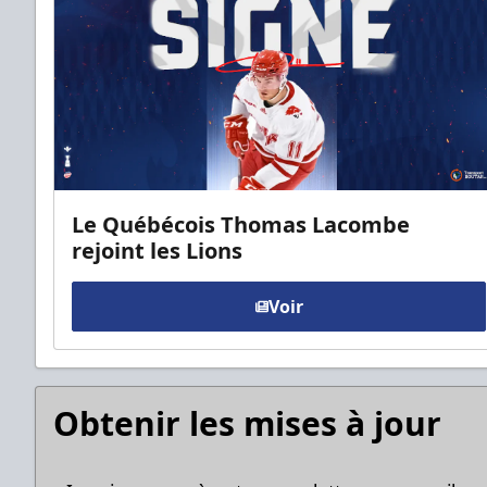
Le Québécois Thomas Lacombe
rejoint les Lions
Voir
Obtenir les mises à jour