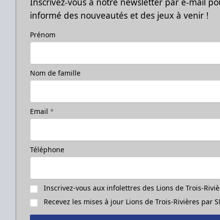
Inscrivez-vous à notre newsletter par e-mail po
informé des nouveautés et des jeux à venir !
Prénom
Nom de famille
Email
*
Téléphone
Inscrivez-vous aux infolettres des Lions de Trois-Rivi
Recevez les mises à jour Lions de Trois-Rivières par