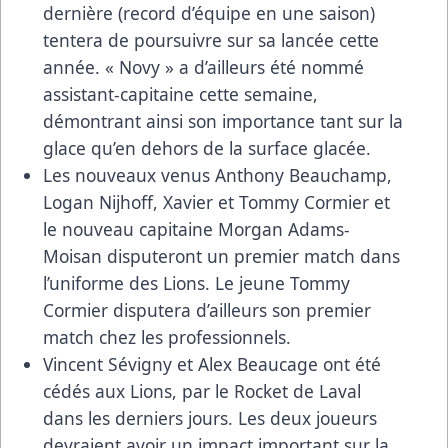
dernière (record d’équipe en une saison)
tentera de poursuivre sur sa lancée cette
année. « Novy » a d’ailleurs été nommé
assistant-capitaine cette semaine,
démontrant ainsi son importance tant sur la
glace qu’en dehors de la surface glacée.
Les nouveaux venus Anthony Beauchamp,
Logan Nijhoff, Xavier et Tommy Cormier et
le nouveau capitaine Morgan Adams-
Moisan disputeront un premier match dans
l’uniforme des Lions. Le jeune Tommy
Cormier disputera d’ailleurs son premier
match chez les professionnels.
Vincent Sévigny et Alex Beaucage ont été
cédés aux Lions, par le Rocket de Laval
dans les derniers jours. Les deux joueurs
devraient avoir un impact important sur la