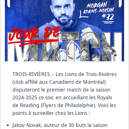
TROIS-RIVIÈRES – Les Lions de Trois-Rivières
(club affilié aux Canadiens de Montréal)
disputeront le premier match de la saison
2024-2025 ce soir, en accueillant les Royals
de Reading (Flyers de Philadelphie). Voici les
points à surveiller chez les Lions :
Jakov Novak, auteur de 30 buts la saison