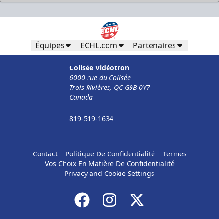
Équipes
ECHL.com
Partenaires
Colisée Vidéotron
6000 rue du Colisée
Trois-Rivières, QC G9B 0Y7
Canada
819-519-1634
Contact
Politique De Confidentialité
Termes
Vos Choix En Matière De Confidentialité
Privacy and Cookie Settings