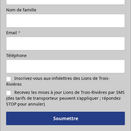
Nom de famille
Email
*
Téléphone
Inscrivez-vous aux infolettres des Lions de Trois-
Rivières
Recevez les mises à jour Lions de Trois-Rivières par SMS
(des tarifs de transporteur peuvent s'appliquer ; répondez
STOP pour annuler)
Soumettre