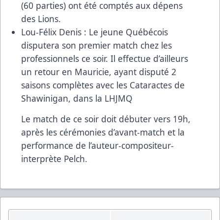
(60 parties) ont été comptés aux dépens
des Lions.
Lou-Félix Denis : Le jeune Québécois
disputera son premier match chez les
professionnels ce soir. Il effectue d’ailleurs
un retour en Mauricie, ayant disputé 2
saisons complètes avec les Cataractes de
Shawinigan, dans la LHJMQ
Le match de ce soir doit débuter vers 19h,
après les cérémonies d’avant-match et la
performance de l’auteur-compositeur-
interprète Pelch.