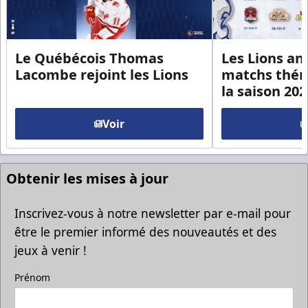
Le Québécois Thomas
Les Lions an
Lacombe rejoint les Lions
matchs thém
la saison 20
Voir
Obtenir les mises à jour
Inscrivez-vous à notre newsletter par e-mail pour
être le premier informé des nouveautés et des
jeux à venir !
Prénom