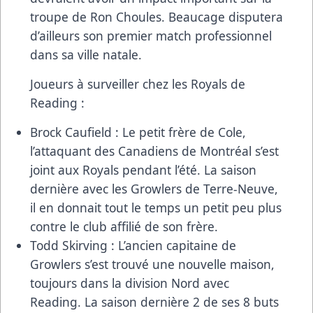
troupe de Ron Choules. Beaucage disputera
d’ailleurs son premier match professionnel
dans sa ville natale.
Joueurs à surveiller chez les Royals de
Reading :
Brock Caufield : Le petit frère de Cole,
l’attaquant des Canadiens de Montréal s’est
joint aux Royals pendant l’été. La saison
dernière avec les Growlers de Terre-Neuve,
il en donnait tout le temps un petit peu plus
contre le club affilié de son frère.
Todd Skirving : L’ancien capitaine de
Growlers s’est trouvé une nouvelle maison,
toujours dans la division Nord avec
Reading. La saison dernière 2 de ses 8 buts