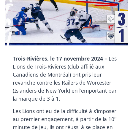
Trois-Rivières, le 17 novembre 2024 –
Les
Lions de Trois-Rivières (club affilié aux
Canadiens de Montréal) ont pris leur
revanche contre les Railers de Worcester
(Islanders de New York) en l’emportant par
la marque de 3 à 1.
Les Lions ont eu de la difficulté à s’imposer
e
au premier engagement, à partir de la 10
minute de jeu, ils ont réussi à se place en