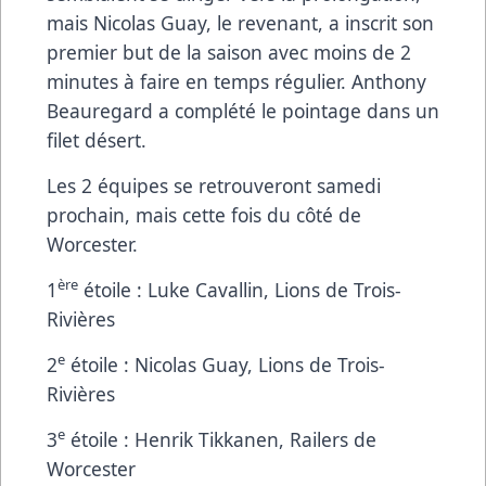
mais Nicolas Guay, le revenant, a inscrit son
premier but de la saison avec moins de 2
minutes à faire en temps régulier. Anthony
Beauregard a complété le pointage dans un
filet désert.
Les 2 équipes se retrouveront samedi
prochain, mais cette fois du côté de
Worcester.
ère
1
étoile : Luke Cavallin, Lions de Trois-
Rivières
e
2
étoile : Nicolas Guay, Lions de Trois-
Rivières
e
3
étoile : Henrik Tikkanen, Railers de
Worcester