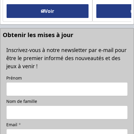
Voir
Obtenir les mises à jour
Inscrivez-vous à notre newsletter par e-mail pour
être le premier informé des nouveautés et des
jeux à venir !
Prénom
Nom de famille
Email
*