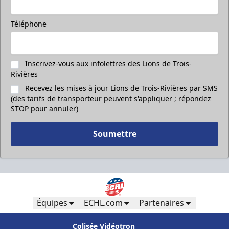
Téléphone
Inscrivez-vous aux infolettres des Lions de Trois-
Rivières
Recevez les mises à jour Lions de Trois-Rivières par SMS
(des tarifs de transporteur peuvent s'appliquer ; répondez
STOP pour annuler)
Soumettre
Équipes
ECHL.com
Partenaires
Colisée Vidéotron