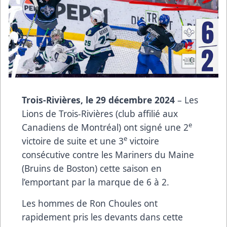
Trois-Rivières, le 29 décembre 2024
– Les
Lions de Trois-Rivières (club affilié aux
e
Canadiens de Montréal) ont signé une 2
e
victoire de suite et une 3
victoire
consécutive contre les Mariners du Maine
(Bruins de Boston) cette saison en
l’emportant par la marque de 6 à 2.
Les hommes de Ron Choules ont
rapidement pris les devants dans cette