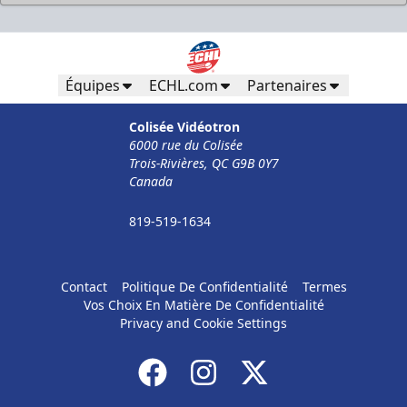
Équipes
ECHL.com
Partenaires
Colisée Vidéotron
6000 rue du Colisée
Trois-Rivières, QC G9B 0Y7
Canada
819-519-1634
Contact
Politique De Confidentialité
Termes
Vos Choix En Matière De Confidentialité
Privacy and Cookie Settings