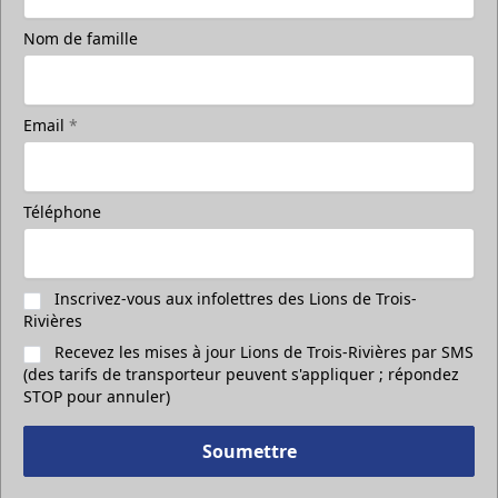
Nom de famille
Email
*
Téléphone
Inscrivez-vous aux infolettres des Lions de Trois-
Rivières
Recevez les mises à jour Lions de Trois-Rivières par SMS
(des tarifs de transporteur peuvent s'appliquer ; répondez
STOP pour annuler)
Soumettre