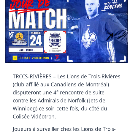
TROIS-RIVIÈRES – Les Lions de Trois-Rivières
(club affilié aux Canadiens de Montréal)
e
disputeront une 4
rencontre de suite
contre les Admirals de Norfolk (Jets de
Winnipeg) ce soir, cette fois, du côté du
Colisée Vidéotron.
Joueurs à surveiller chez les Lions de Trois-