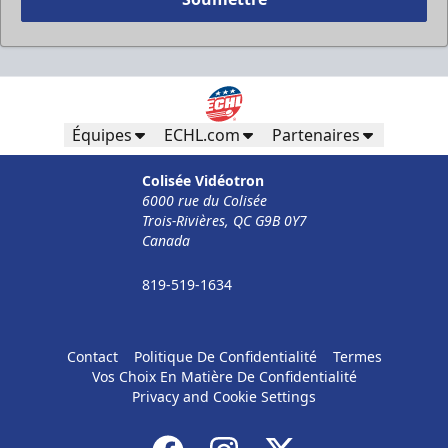
Équipes
ECHL.com
Partenaires
Colisée Vidéotron
6000 rue du Colisée
Trois-Rivières, QC G9B 0Y7
Canada
819-519-1634
Contact
Politique De Confidentialité
Termes
Vos Choix En Matière De Confidentialité
Privacy and Cookie Settings