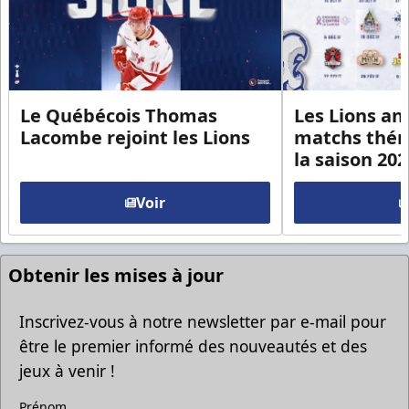
Le Québécois Thomas
Les Lions an
Lacombe rejoint les Lions
matchs thém
la saison 20
Voir
Obtenir les mises à jour
Inscrivez-vous à notre newsletter par e-mail pour
être le premier informé des nouveautés et des
jeux à venir !
Prénom