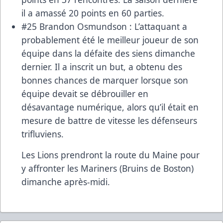
il a amassé 20 points en 60 parties.
#25 Brandon Osmundson : L’attaquant a
probablement été le meilleur joueur de son
équipe dans la défaite des siens dimanche
dernier. Il a inscrit un but, a obtenu des
bonnes chances de marquer lorsque son
équipe devait se débrouiller en
désavantage numérique, alors qu’il était en
mesure de battre de vitesse les défenseurs
trifluviens.
Les Lions prendront la route du Maine pour
y affronter les Mariners (Bruins de Boston)
dimanche après-midi.