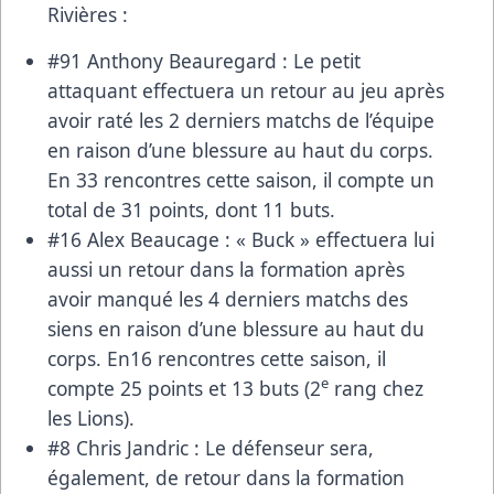
Rivières :
#91 Anthony Beauregard : Le petit
attaquant effectuera un retour au jeu après
avoir raté les 2 derniers matchs de l’équipe
en raison d’une blessure au haut du corps.
En 33 rencontres cette saison, il compte un
total de 31 points, dont 11 buts.
#16 Alex Beaucage : « Buck » effectuera lui
aussi un retour dans la formation après
avoir manqué les 4 derniers matchs des
siens en raison d’une blessure au haut du
corps. En16 rencontres cette saison, il
e
compte 25 points et 13 buts (2
rang chez
les Lions).
#8 Chris Jandric : Le défenseur sera,
également, de retour dans la formation