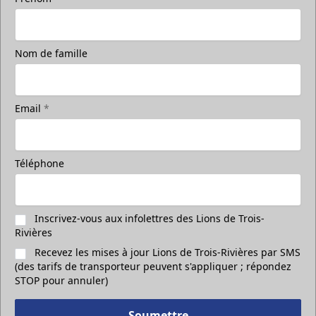
Nom de famille
Email
*
Téléphone
Inscrivez-vous aux infolettres des Lions de Trois-
Rivières
Recevez les mises à jour Lions de Trois-Rivières par SMS
(des tarifs de transporteur peuvent s'appliquer ; répondez
STOP pour annuler)
Soumettre