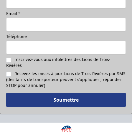
Email
*
Téléphone
Inscrivez-vous aux infolettres des Lions de Trois-
Rivières
Recevez les mises à jour Lions de Trois-Rivières par SMS
(des tarifs de transporteur peuvent s'appliquer ; répondez
STOP pour annuler)
Soumettre