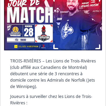
TROIS-RIVIÈRES – Les Lions de Trois-Rivières
(club affilié aux Canadiens de Montréal)
débutent une série de 3 rencontres à
domicile contre les Admirals de Norfolk (Jets
de Winnipeg).
Joueurs à surveiller chez les Lions de Trois-
Rivières :