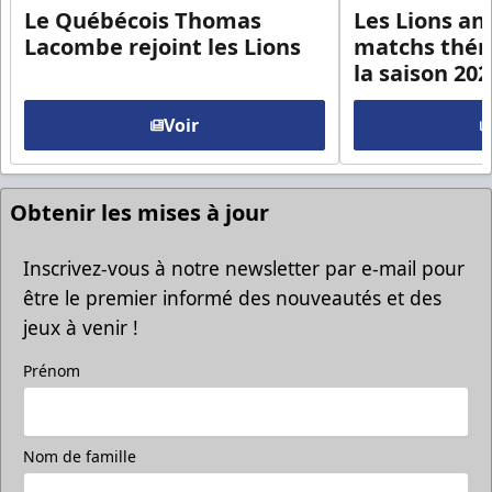
Le Québécois Thomas
Les Lions an
Lacombe rejoint les Lions
matchs thém
la saison 20
Voir
Obtenir les mises à jour
Inscrivez-vous à notre newsletter par e-mail pour
être le premier informé des nouveautés et des
jeux à venir !
Prénom
Nom de famille