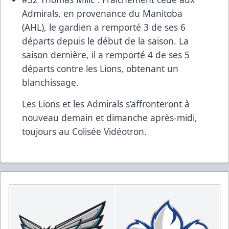
Admirals, en provenance du Manitoba
(AHL), le gardien a remporté 3 de ses 6
départs depuis le début de la saison. La
saison dernière, il a remporté 4 de ses 5
départs contre les Lions, obtenant un
blanchissage.
Les Lions et les Admirals s’affronteront à
nouveau demain et dimanche après-midi,
toujours au Colisée Vidéotron.