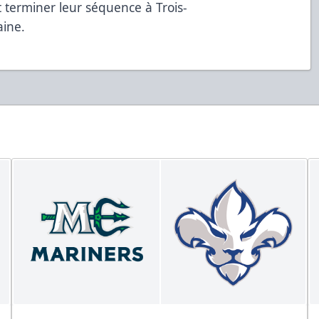
 terminer leur séquence à Trois-
haine.