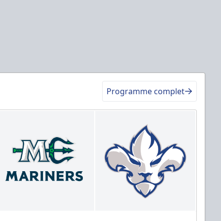
Programme complet