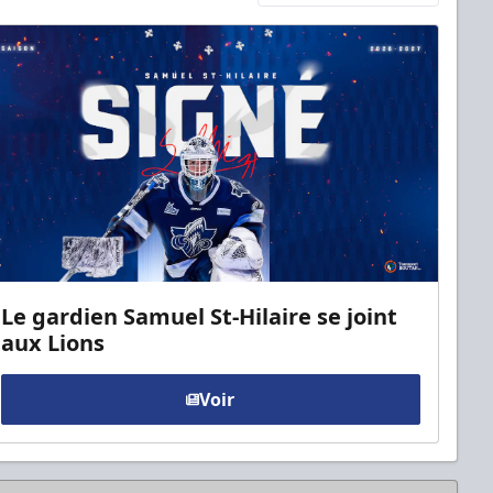
Le gardien Samuel St-Hilaire se joint
aux Lions
Voir