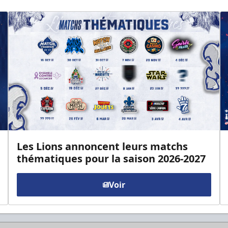
Les Lions annoncent leurs matchs
thématiques pour la saison 2026-2027
Voir