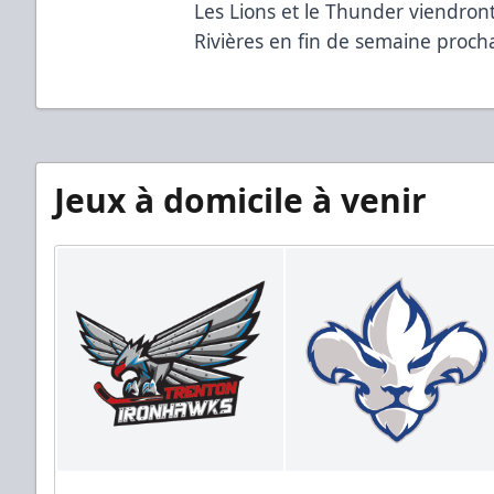
Les Lions et le Thunder viendront
Rivières en fin de semaine proc
Jeux à domicile à venir