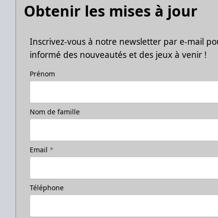
Obtenir les mises à jour
Inscrivez-vous à notre newsletter par e-mail po
informé des nouveautés et des jeux à venir !
Prénom
Nom de famille
Email
*
Téléphone