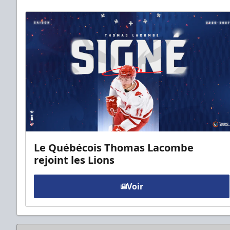
Le Québécois Thomas Lacombe
rejoint les Lions
Voir