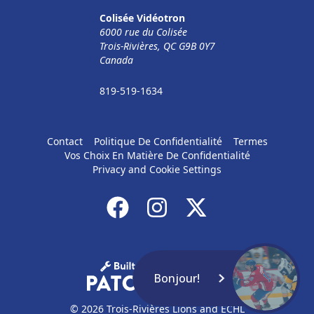
Colisée Vidéotron
6000 rue du Colisée
Trois-Rivières, QC G9B 0Y7
Canada
819-519-1634
Contact
Politique De Confidentialité
Termes
Vos Choix En Matière De Confidentialité
Privacy and Cookie Settings
Bonjour!
© 2026 Trois-Rivières Lions and ECHL