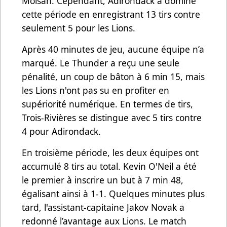
Moisan. Cependant, Adirondack a dominé
cette période en enregistrant 13 tirs contre
seulement 5 pour les Lions.
Après 40 minutes de jeu, aucune équipe n’a
marqué. Le Thunder a reçu une seule
pénalité, un coup de bâton à 6 min 15, mais
les Lions n'ont pas su en profiter en
supériorité numérique. En termes de tirs,
Trois-Rivières se distingue avec 5 tirs contre
4 pour Adirondack.
En troisième période, les deux équipes ont
accumulé 8 tirs au total. Kevin O'Neil a été
le premier à inscrire un but à 7 min 48,
égalisant ainsi à 1-1. Quelques minutes plus
tard, l'assistant-capitaine Jakov Novak a
redonné l’avantage aux Lions. Le match