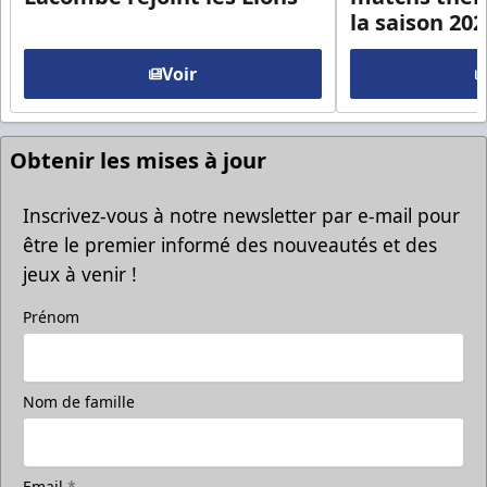
la saison 20
Voir
Obtenir les mises à jour
Inscrivez-vous à notre newsletter par e-mail pour
être le premier informé des nouveautés et des
jeux à venir !
Prénom
Nom de famille
Email
*