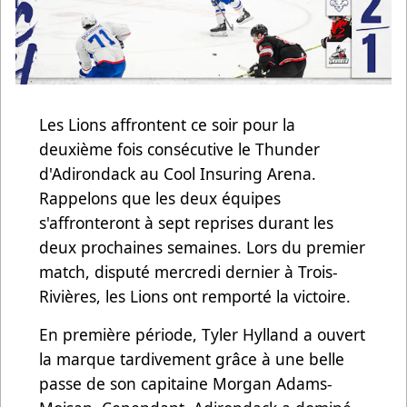
Les Lions affrontent ce soir pour la
deuxième fois consécutive le Thunder
d'Adirondack au Cool Insuring Arena.
Rappelons que les deux équipes
s'affronteront à sept reprises durant les
deux prochaines semaines. Lors du premier
match, disputé mercredi dernier à Trois-
Rivières, les Lions ont remporté la victoire.
En première période, Tyler Hylland a ouvert
la marque tardivement grâce à une belle
passe de son capitaine Morgan Adams-