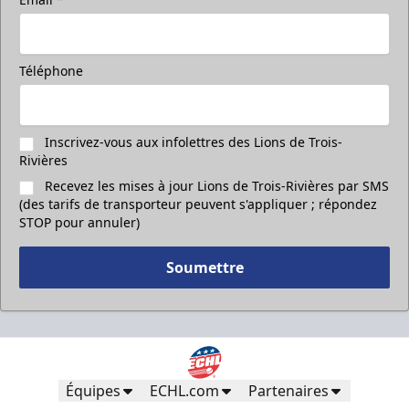
Téléphone
Inscrivez-vous aux infolettres des Lions de Trois-
Rivières
Recevez les mises à jour Lions de Trois-Rivières par SMS
(des tarifs de transporteur peuvent s'appliquer ; répondez
STOP pour annuler)
Soumettre
Équipes
ECHL.com
Partenaires