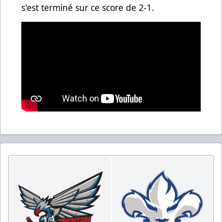
s'est terminé sur ce score de 2-1.