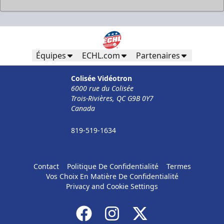
Équipes
ECHL.com
Partenaires
Colisée Vidéotron
6000 rue du Colisée
Trois-Rivières, QC G9B 0Y7
Canada
819-519-1634
Contact
Politique De Confidentialité
Termes
Vos Choix En Matière De Confidentialité
Privacy and Cookie Settings