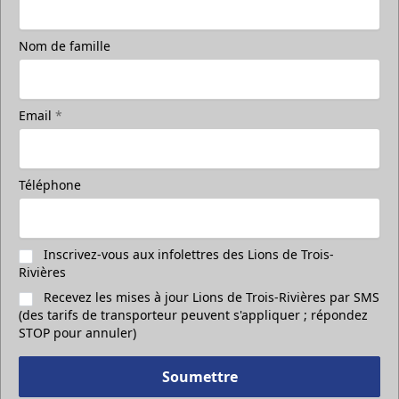
Nom de famille
Email
*
Téléphone
Inscrivez-vous aux infolettres des Lions de Trois-
Rivières
Recevez les mises à jour Lions de Trois-Rivières par SMS
(des tarifs de transporteur peuvent s'appliquer ; répondez
STOP pour annuler)
Soumettre