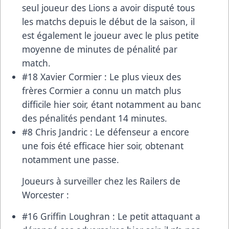
seul joueur des Lions a avoir disputé tous
les matchs depuis le début de la saison, il
est également le joueur avec le plus petite
moyenne de minutes de pénalité par
match.
#18 Xavier Cormier : Le plus vieux des
frères Cormier a connu un match plus
difficile hier soir, étant notamment au banc
des pénalités pendant 14 minutes.
#8 Chris Jandric : Le défenseur a encore
une fois été efficace hier soir, obtenant
notamment une passe.
Joueurs à surveiller chez les Railers de
Worcester :
#16 Griffin Loughran : Le petit attaquant a