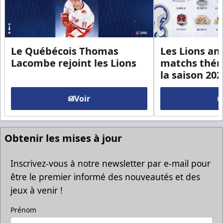
Le Québécois Thomas
Les Lions an
Lacombe rejoint les Lions
matchs thém
la saison 20
Voir
Obtenir les mises à jour
Inscrivez-vous à notre newsletter par e-mail pour
être le premier informé des nouveautés et des
jeux à venir !
Prénom