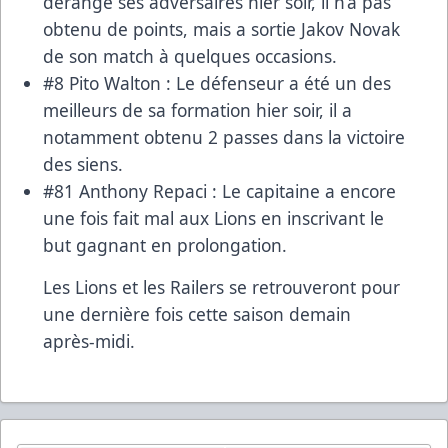
dérangé ses adversaires hier soir, il n’a pas
obtenu de points, mais a sortie Jakov Novak
de son match à quelques occasions.
#8 Pito Walton : Le défenseur a été un des
meilleurs de sa formation hier soir, il a
notamment obtenu 2 passes dans la victoire
des siens.
#81 Anthony Repaci : Le capitaine a encore
une fois fait mal aux Lions en inscrivant le
but gagnant en prolongation.
Les Lions et les Railers se retrouveront pour
une dernière fois cette saison demain
après-midi.