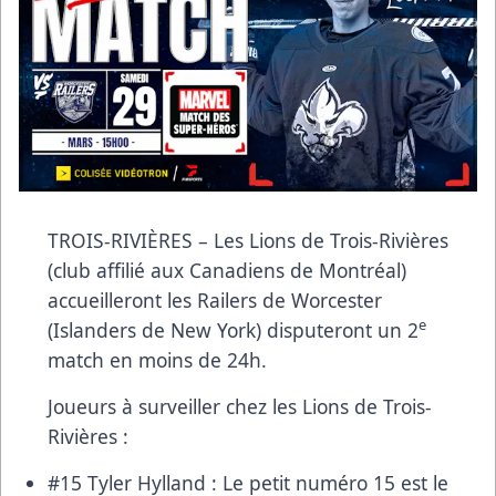
TROIS-RIVIÈRES – Les Lions de Trois-Rivières
(club affilié aux Canadiens de Montréal)
accueilleront les Railers de Worcester
e
(Islanders de New York) disputeront un 2
match en moins de 24h.
Joueurs à surveiller chez les Lions de Trois-
Rivières :
#15 Tyler Hylland : Le petit numéro 15 est le