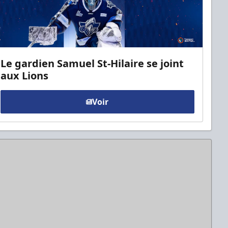
Le gardien Samuel St-Hilaire se joint
aux Lions
Voir