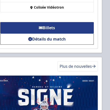
Colisée Vidéotron
Billets
Détails du match
Plus de nouvelles