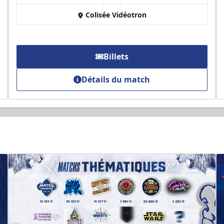
Colisée Vidéotron
Billets
Détails du match