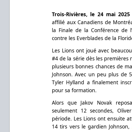
Trois-Rivières, le 24 mai 2025
affilié aux Canadiens de Montré
la Finale de la Conférence de l
contre les Everblades de la Flori
Les Lions ont joué avec beauco
#4 de la série dès les premières
plusieurs bonnes chances de ma
Johnson. Avec un peu plus de 5 
Tyler Hylland a finalement insc
pour sa formation.
Alors que Jakov Novak reposa
seulement 12 secondes, Oliver
période. Les Lions ont ensuite at
14 tirs vers le gardien Johnson