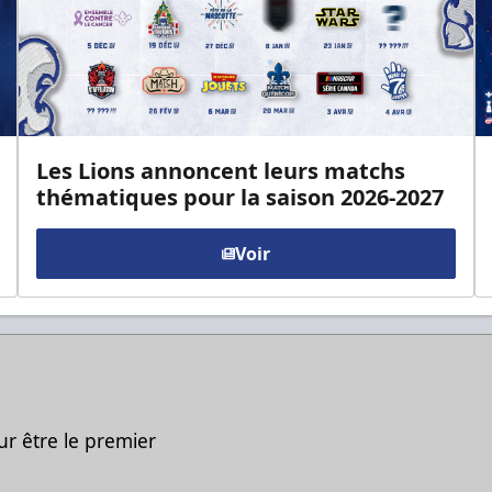
Les Lions annoncent leurs matchs
thématiques pour la saison 2026-2027
Voir
ur être le premier