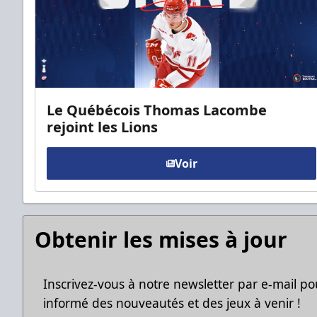
Le Québécois Thomas Lacombe
rejoint les Lions
Voir
Obtenir les mises à jour
Inscrivez-vous à notre newsletter par e-mail po
informé des nouveautés et des jeux à venir !