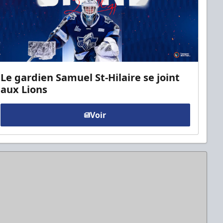
Le gardien Samuel St-Hilaire se joint
aux Lions
Voir