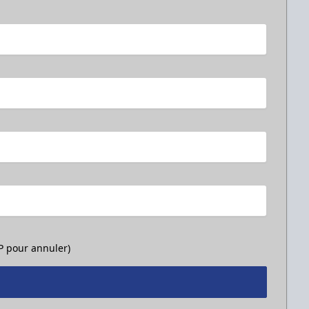
OP pour annuler)