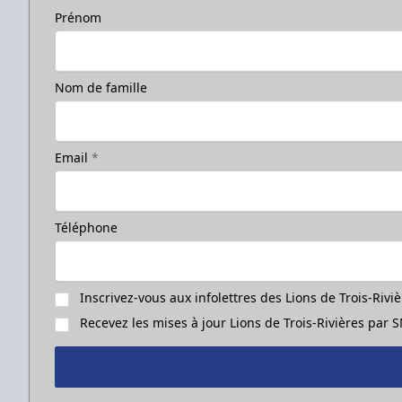
Prénom
Nom de famille
Email
*
Téléphone
Inscrivez-vous aux infolettres des Lions de Trois-Rivi
Recevez les mises à jour Lions de Trois-Rivières par