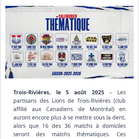
Trois-Rivières, le 5 août 2025
– Les
partisans des Lions de Trois-Rivières (club
affilié aux Canadiens de Montréal) en
auront encore plus à se mettre sous la dent,
alors que 16 des 36 matchs à domiciles
seront des matchs thématiques. Ces