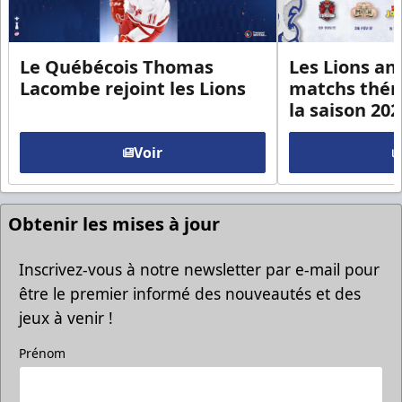
Le Québécois Thomas
Les Lions an
Lacombe rejoint les Lions
matchs thém
la saison 20
Voir
Obtenir les mises à jour
Inscrivez-vous à notre newsletter par e-mail pour
être le premier informé des nouveautés et des
jeux à venir !
Prénom