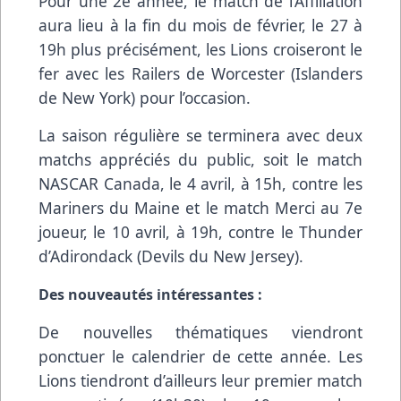
Pour une 2e année, le match de l’Affiliation
aura lieu à la fin du mois de février, le 27 à
19h plus précisément, les Lions croiseront le
fer avec les Railers de Worcester (Islanders
de New York) pour l’occasion.
La saison régulière se terminera avec deux
matchs appréciés du public, soit le match
NASCAR Canada, le 4 avril, à 15h, contre les
Mariners du Maine et le match Merci au 7e
joueur, le 10 avril, à 19h, contre le Thunder
d’Adirondack (Devils du New Jersey).
Des nouveautés intéressantes :
De nouvelles thématiques viendront
ponctuer le calendrier de cette année. Les
Lions tiendront d’ailleurs leur premier match