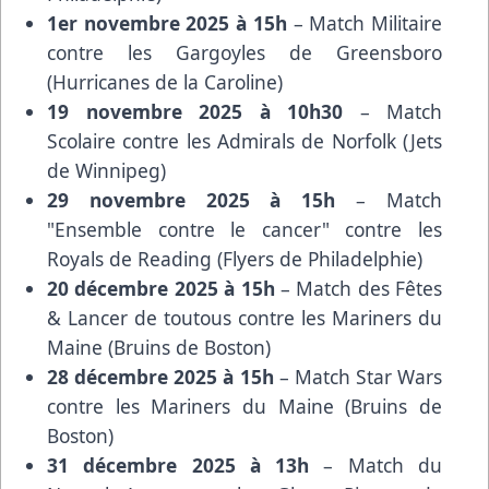
1er novembre 2025 à 15h
– Match Militaire
contre les Gargoyles de Greensboro
(Hurricanes de la Caroline)
19 novembre 2025 à 10h30
– Match
Scolaire contre les Admirals de Norfolk (Jets
de Winnipeg)
29 novembre 2025 à 15h
– Match
"Ensemble contre le cancer" contre les
Royals de Reading (Flyers de Philadelphie)
20 décembre 2025 à 15h
– Match des Fêtes
& Lancer de toutous contre les Mariners du
Maine (Bruins de Boston)
28 décembre 2025 à 15h
– Match Star Wars
contre les Mariners du Maine (Bruins de
Boston)
31 décembre 2025 à 13h
– Match du