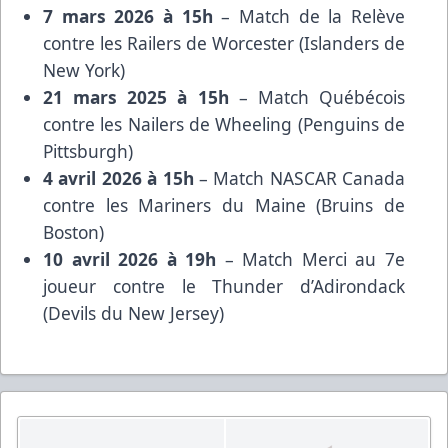
7 mars 2026 à 15h
– Match de la Relève
contre les Railers de Worcester (Islanders de
New York)
21 mars 2025 à 15h
– Match Québécois
contre les Nailers de Wheeling (Penguins de
Pittsburgh)
4 avril 2026 à 15h
– Match NASCAR Canada
contre les Mariners du Maine (Bruins de
Boston)
10 avril 2026 à 19h
– Match Merci au 7e
joueur contre le Thunder d’Adirondack
(Devils du New Jersey)