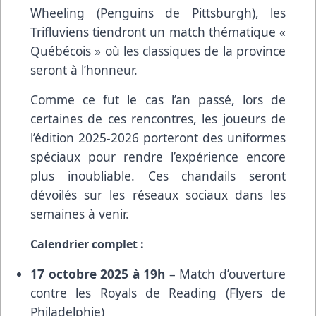
Wheeling (Penguins de Pittsburgh), les
Trifluviens tiendront un match thématique «
Québécois » où les classiques de la province
seront à l’honneur.
Comme ce fut le cas l’an passé, lors de
certaines de ces rencontres, les joueurs de
l’édition 2025-2026 porteront des uniformes
spéciaux pour rendre l’expérience encore
plus inoubliable. Ces chandails seront
dévoilés sur les réseaux sociaux dans les
semaines à venir.
Calendrier complet :
17 octobre 2025 à 19h
– Match d’ouverture
contre les Royals de Reading (Flyers de
Philadelphie)