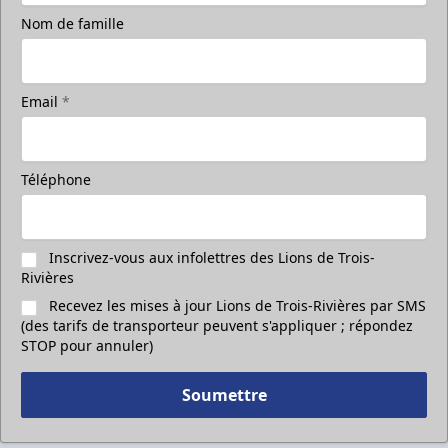
Nom de famille
Email
*
Téléphone
Inscrivez-vous aux infolettres des Lions de Trois-
Rivières
Recevez les mises à jour Lions de Trois-Rivières par SMS
(des tarifs de transporteur peuvent s'appliquer ; répondez
STOP pour annuler)
Soumettre