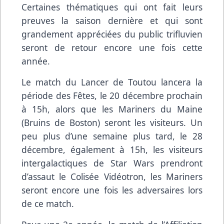
Certaines thématiques qui ont fait leurs
preuves la saison dernière et qui sont
grandement appréciées du public trifluvien
seront de retour encore une fois cette
année.
Le match du Lancer de Toutou lancera la
période des Fêtes, le 20 décembre prochain
à 15h, alors que les Mariners du Maine
(Bruins de Boston) seront les visiteurs. Un
peu plus d’une semaine plus tard, le 28
décembre, également à 15h, les visiteurs
intergalactiques de Star Wars prendront
d’assaut le Colisée Vidéotron, les Mariners
seront encore une fois les adversaires lors
de ce match.