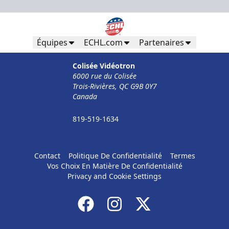
Équipes
ECHL.com
Partenaires
Colisée Vidéotron
6000 rue du Colisée
Trois-Rivières, QC G9B 0Y7
Canada
819-519-1634
Contact
Politique De Confidentialité
Termes
Vos Choix En Matière De Confidentialité
Privacy and Cookie Settings