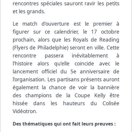
rencontres spéciales sauront ravir les petits
et les grands.
Le match d’ouverture est le premier à
figurer sur ce calendrier, le 17 octobre
prochain, alors que les Royals de Reading
(Flyers de Philadelphie) seront en ville. Cette
rencontre passera inévitablement à
l’histoire alors qu’elle coïncide avec le
lancement officiel du 5e anniversaire de
l’organisation. Les partisans présents auront
également la chance de voir la bannière
des champions de la Coupe Kelly être
hissée dans les hauteurs du Colisée
Vidéotron.
Des thématiques qui ont fait leurs preuves :