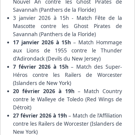
Nouvel An contre les Ghost Pirates de
Savannah (Panthers de la Floride)
3 janvier 2026 à 15h - Match Fête de la
Mascotte contre les Ghost Pirates de
Savannah (Panthers de la Floride)
17 janvier 2026 à 15h
– Match Hommage
aux Lions de 1955 contre le Thunder
d’Adirondack (Devils du New Jersey)
7 février 2026 à 15h
– Match des Super-
Héros contre les Railers de Worcester
(Islanders de New York)
20 février 2026 à 19h
– Match Country
contre le Walleye de Toledo (Red Wings de
Détroit)
27 février 2026 à 19h
– Match de l’Affiliation
contre les Railers de Worcester (Islanders de
New York)