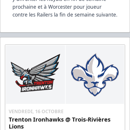
prochaine et à Worcester pour joueur
contre les Railers la fin de semaine suivante.
VENDREDI, 16 OCTOBRE
Trenton Ironhawks @ Trois-Rivières
Lions