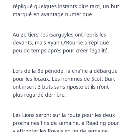
répliqué quelques instants plus tard, un but
marqué en avantage numérique.
Au 2e tiers, les Gargoyles ont repris les
devants, mais Ryan O’Rourke a répliqué
peu de temps après pour créer l’égalité.
Lors de la 3e période, la chaîne a débarqué
pour les locaux. Les hommes de Scott Burt
ont inscrit 3 buts sans riposte et ils n’ont
plus regardé derrière.
Les Lions seront sur la route pour les deux
prochaines fins de semaine, à Reading pour
y affronter les Royals en fin de semaine