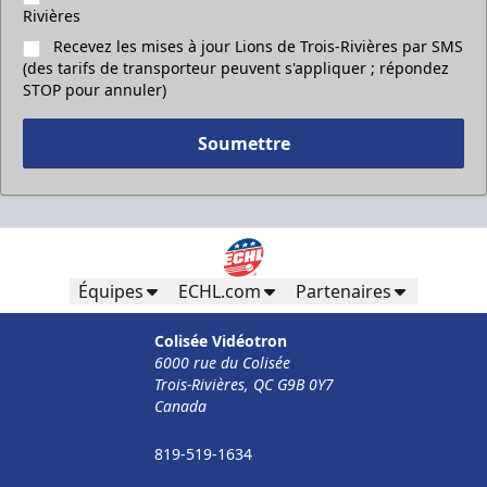
Rivières
Recevez les mises à jour Lions de Trois-Rivières par SMS
(des tarifs de transporteur peuvent s'appliquer ; répondez
STOP pour annuler)
Soumettre
Équipes
ECHL.com
Partenaires
Colisée Vidéotron
6000 rue du Colisée
Trois-Rivières, QC G9B 0Y7
Canada
819-519-1634