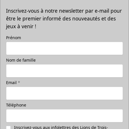
Inscrivez-vous à notre newsletter par e-mail pour
être le premier informé des nouveautés et des
jeux à venir !
Prénom
Nom de famille
Email
*
Téléphone
Inscrivez-vous aux infolettres des Lions de Trois-