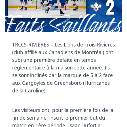
TROIS-RIVIÈRES – Les Lions de Trois-Rivières
(club affilié aux Canadiens de Montréal) ont
subi une première défaite en temps
réglementaire à la maison cette année. Ils
se sont inclinés par la marque de 5 à 2 face
aux Gargoyles de Greensboro (Hurricanes
de la Caroline).
Les visiteurs ont, pour la première fois de la
fin de semaine, inscrit le premier but du
match en 1ère période. Isaac Dufort a