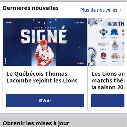
Dernières nouvelles
Plus de nouvelles
Le Québécois Thomas
Les Lions an
Lacombe rejoint les Lions
matchs thém
la saison 20
Voir
Obtenir les mises à jour