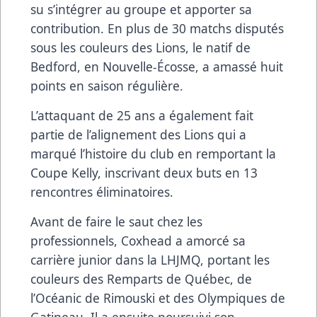
su s’intégrer au groupe et apporter sa
contribution. En plus de 30 matchs disputés
sous les couleurs des Lions, le natif de
Bedford, en Nouvelle-Écosse, a amassé huit
points en saison régulière.
L’attaquant de 25 ans a également fait
partie de l’alignement des Lions qui a
marqué l’histoire du club en remportant la
Coupe Kelly, inscrivant deux buts en 13
rencontres éliminatoires.
Avant de faire le saut chez les
professionnels, Coxhead a amorcé sa
carrière junior dans la LHJMQ, portant les
couleurs des Remparts de Québec, de
l’Océanic de Rimouski et des Olympiques de
Gatineau. Il a ensuite poursuivi son