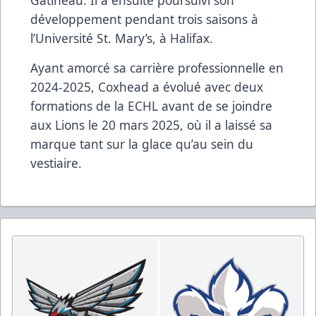
développement pendant trois saisons à
l’Université St. Mary’s, à Halifax.
Ayant amorcé sa carrière professionnelle en
2024-2025, Coxhead a évolué avec deux
formations de la ECHL avant de se joindre
aux Lions le 20 mars 2025, où il a laissé sa
marque tant sur la glace qu’au sein du
vestiaire.