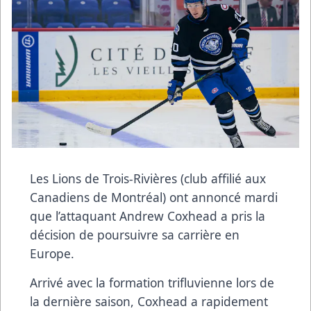
Les Lions de Trois-Rivières (club affilié aux
Canadiens de Montréal) ont annoncé mardi
que l’attaquant Andrew Coxhead a pris la
décision de poursuivre sa carrière en
Europe.
Arrivé avec la formation trifluvienne lors de
la dernière saison, Coxhead a rapidement