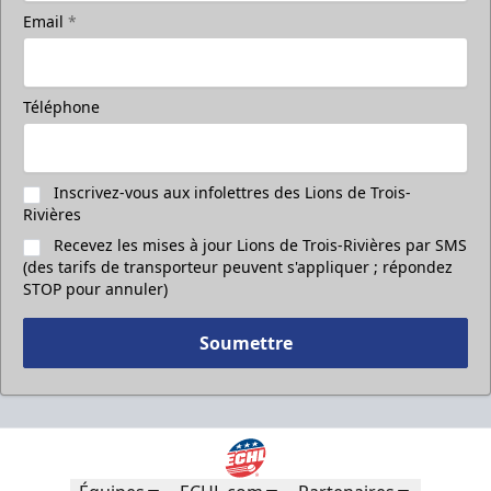
Email
*
Téléphone
Inscrivez-vous aux infolettres des Lions de Trois-
Rivières
Recevez les mises à jour Lions de Trois-Rivières par SMS
(des tarifs de transporteur peuvent s'appliquer ; répondez
STOP pour annuler)
Soumettre