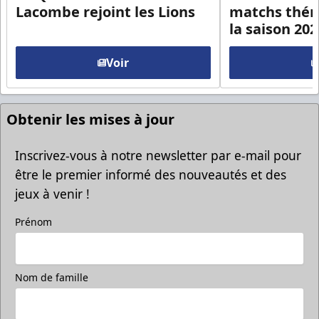
Lacombe rejoint les Lions
matchs thém
la saison 20
Voir
Obtenir les mises à jour
Inscrivez-vous à notre newsletter par e-mail pour
être le premier informé des nouveautés et des
jeux à venir !
Prénom
Nom de famille