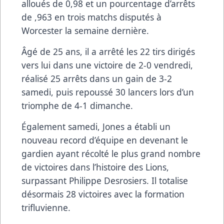
alloués de 0,98 et un pourcentage d’arrêts
de ,963 en trois matchs disputés à
Worcester la semaine dernière.
Âgé de 25 ans, il a arrêté les 22 tirs dirigés
vers lui dans une victoire de 2-0 vendredi,
réalisé 25 arrêts dans un gain de 3-2
samedi, puis repoussé 30 lancers lors d’un
triomphe de 4-1 dimanche.
Également samedi, Jones a établi un
nouveau record d’équipe en devenant le
gardien ayant récolté le plus grand nombre
de victoires dans l’histoire des Lions,
surpassant Philippe Desrosiers. Il totalise
désormais 28 victoires avec la formation
trifluvienne.