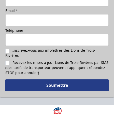
Email
*
Téléphone
Inscrivez-vous aux infolettres des Lions de Trois-
Rivières
Recevez les mises à jour Lions de Trois-Rivières par SMS
(des tarifs de transporteur peuvent s'appliquer ; répondez
STOP pour annuler)
Soumettre