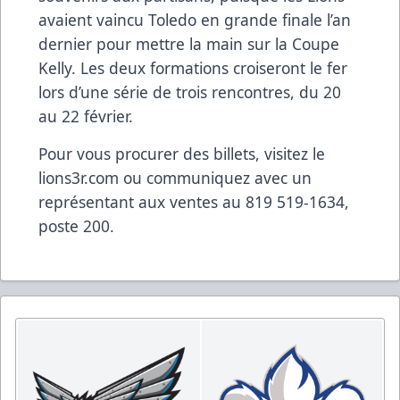
avaient vaincu Toledo en grande finale l’an
dernier pour mettre la main sur la Coupe
Kelly. Les deux formations croiseront le fer
lors d’une série de trois rencontres, du 20
au 22 février.
Pour vous procurer des billets, visitez le
lions3r.com ou communiquez avec un
représentant aux ventes au 819 519-1634,
poste 200.