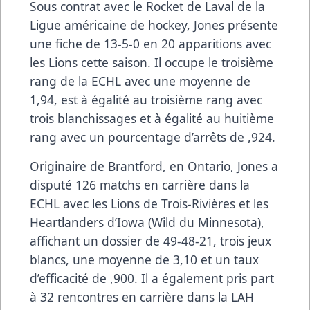
Sous contrat avec le Rocket de Laval de la
Ligue américaine de hockey, Jones présente
une fiche de 13-5-0 en 20 apparitions avec
les Lions cette saison. Il occupe le troisième
rang de
la ECHL
avec une moyenne de
1,94, est à égalité au troisième rang avec
trois blanchissages et à égalité au huitième
rang avec un pourcentage d’arrêts de ,924.
Originaire de Brantford, en Ontario, Jones a
disputé 126 matchs en carrière dans la
ECHL avec les Lions de Trois-Rivières et les
Heartlanders d’Iowa (Wild du Minnesota),
affichant un dossier de 49-48-21, trois jeux
blancs, une moyenne de 3,10 et un taux
d’efficacité de ,900. Il a également pris part
à 32 rencontres en carrière dans la LAH