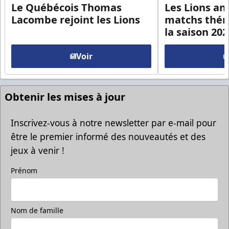
Le Québécois Thomas
Les Lions an
Lacombe rejoint les Lions
matchs thém
la saison 20
Voir
Obtenir les mises à jour
Inscrivez-vous à notre newsletter par e-mail pour
être le premier informé des nouveautés et des
jeux à venir !
Prénom
Nom de famille