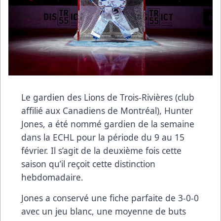
Le gardien des Lions de Trois-Rivières (club
affilié aux Canadiens de Montréal), Hunter
Jones, a été nommé gardien de la semaine
dans la ECHL pour la période du 9 au 15
février. Il s’agit de la deuxième fois cette
saison qu’il reçoit cette distinction
hebdomadaire.
Jones a conservé une fiche parfaite de 3-0-0
avec un jeu blanc, une moyenne de buts