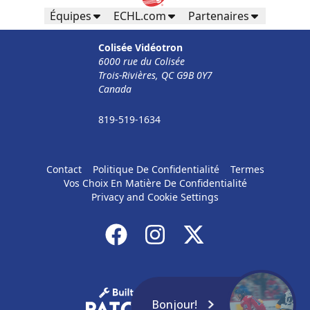
Équipes
ECHL.com
Partenaires
Colisée Vidéotron
6000 rue du Colisée
Trois-Rivières, QC G9B 0Y7
Canada
819-519-1634
Contact
Politique De Confidentialité
Termes
Vos Choix En Matière De Confidentialité
Privacy and Cookie Settings
Bonjour!