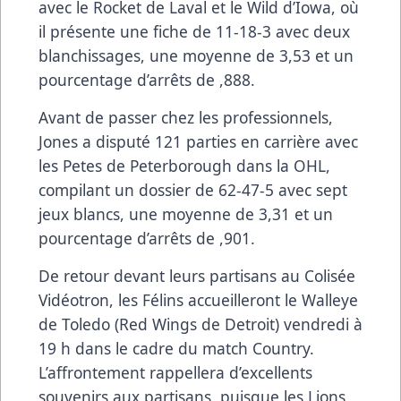
avec le Rocket de Laval et le Wild d’Iowa, où
il présente une fiche de 11-18-3 avec deux
blanchissages, une moyenne de 3,53 et un
pourcentage d’arrêts de ,888.
Avant de passer chez les professionnels,
Jones a disputé 121 parties en carrière avec
les Petes de Peterborough dans la OHL,
compilant un dossier de 62-47-5 avec sept
jeux blancs, une moyenne de 3,31 et un
pourcentage d’arrêts de ,901.
De retour devant leurs partisans au Colisée
Vidéotron, les Félins accueilleront le Walleye
de Toledo (Red Wings de Detroit) vendredi à
19 h dans le cadre du match Country.
L’affrontement rappellera d’excellents
souvenirs aux partisans, puisque les Lions