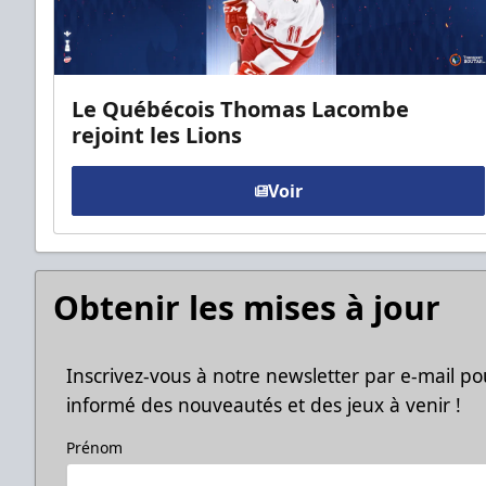
Le Québécois Thomas Lacombe
rejoint les Lions
Voir
Obtenir les mises à jour
Inscrivez-vous à notre newsletter par e-mail po
informé des nouveautés et des jeux à venir !
Prénom