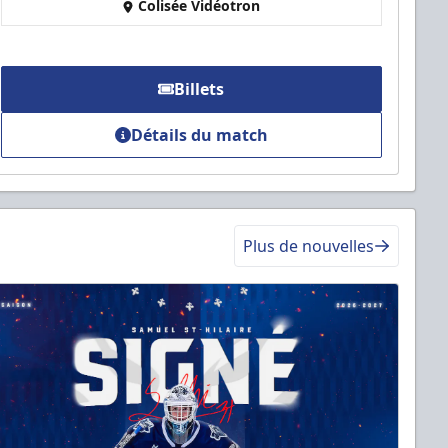
Colisée Vidéotron
Billets
Détails du match
Plus de nouvelles