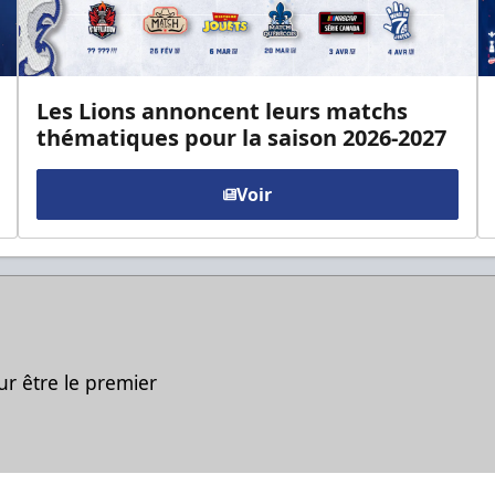
Les Lions annoncent leurs matchs
thématiques pour la saison 2026-2027
Voir
ur être le premier