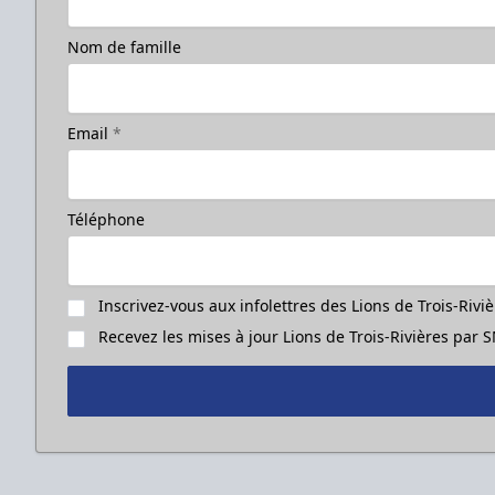
Nom de famille
Email
*
Téléphone
Inscrivez-vous aux infolettres des Lions de Trois-Rivi
Recevez les mises à jour Lions de Trois-Rivières par