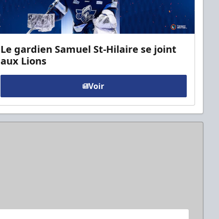
Le gardien Samuel St-Hilaire se joint
aux Lions
Voir