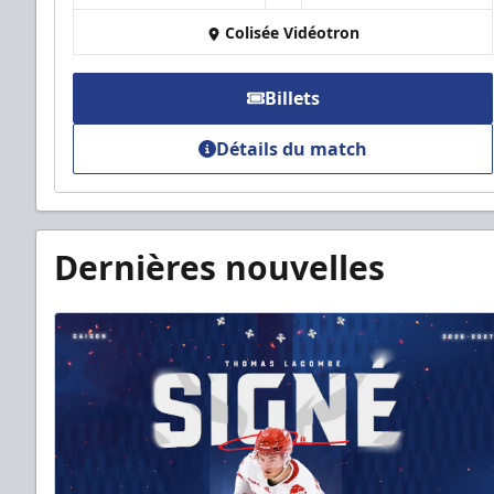
Colisée Vidéotron
Billets
Détails du match
Dernières nouvelles