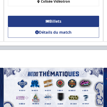
Colisée Vidéotron
Billets
Détails du match