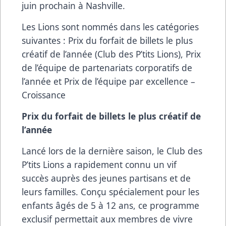
juin prochain à Nashville.
Les Lions sont nommés dans les catégories
suivantes : Prix du forfait de billets le plus
créatif de l’année (Club des P’tits Lions), Prix
de l’équipe de partenariats corporatifs de
l’année et Prix de l’équipe par excellence –
Croissance
Prix du forfait de billets le plus créatif de
l’année
Lancé lors de la dernière saison, le Club des
P’tits Lions a rapidement connu un vif
succès auprès des jeunes partisans et de
leurs familles. Conçu spécialement pour les
enfants âgés de 5 à 12 ans, ce programme
exclusif permettait aux membres de vivre