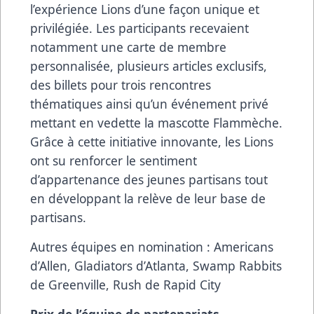
l’expérience Lions d’une façon unique et
privilégiée. Les participants recevaient
notamment une carte de membre
personnalisée, plusieurs articles exclusifs,
des billets pour trois rencontres
thématiques ainsi qu’un événement privé
mettant en vedette la mascotte Flammèche.
Grâce à cette initiative innovante, les Lions
ont su renforcer le sentiment
d’appartenance des jeunes partisans tout
en développant la relève de leur base de
partisans.
Autres équipes en nomination : Americans
d’Allen, Gladiators d’Atlanta, Swamp Rabbits
de Greenville, Rush de Rapid City
Prix de l’équipe de partenariats