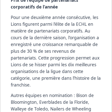
corporatifs de l’année
Pour une deuxième année consécutive, les
Lions figurent parmi l’élite de la ECHL en
matière de partenariats corporatifs. Au
cours de la dernière saison, l’organisation a
enregistré une croissance remarquable de
plus de 30 % de ses revenus de
partenariats. Cette progression permet aux
Lions de se hisser parmi les dix meilleures
organisations de la ligue dans cette
catégorie, une première dans l’histoire de la
franchise.
Autres équipes en nomination : Bison de
Bloomington, Everblades de la Floride,
Walleye de Toledo, Nailers de Wheeling