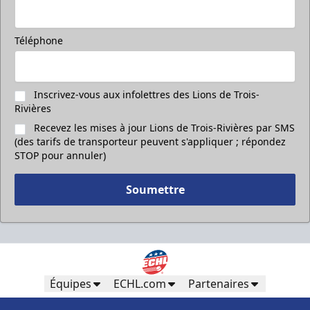
Téléphone
Inscrivez-vous aux infolettres des Lions de Trois-
Rivières
Recevez les mises à jour Lions de Trois-Rivières par SMS
(des tarifs de transporteur peuvent s'appliquer ; répondez
STOP pour annuler)
Soumettre
Équipes
ECHL.com
Partenaires