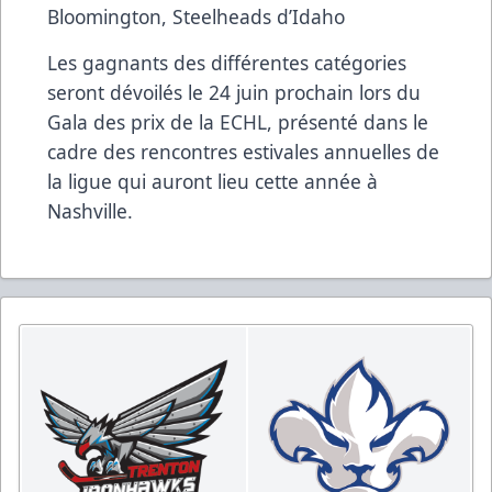
Bloomington, Steelheads d’Idaho
Les gagnants des différentes catégories
seront dévoilés le 24 juin prochain lors du
Gala des prix de la ECHL, présenté dans le
cadre des rencontres estivales annuelles de
la ligue qui auront lieu cette année à
Nashville.