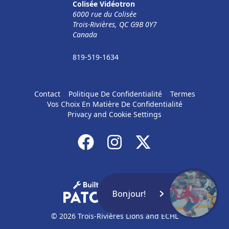
Colisée Vidéotron
6000 rue du Colisée
Trois-Rivières, QC G9B 0Y7
Canada
819-519-1634
Contact
Politique De Confidentialité
Termes
Vos Choix En Matière De Confidentialité
Privacy and Cookie Settings
Bonjour!
© 2026 Trois-Rivières Lions and ECHL