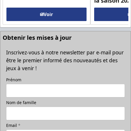
la saison 20
Voir
Obtenir les mises à jour
Inscrivez-vous à notre newsletter par e-mail pour
être le premier informé des nouveautés et des
jeux à venir !
Prénom
Nom de famille
Email
*