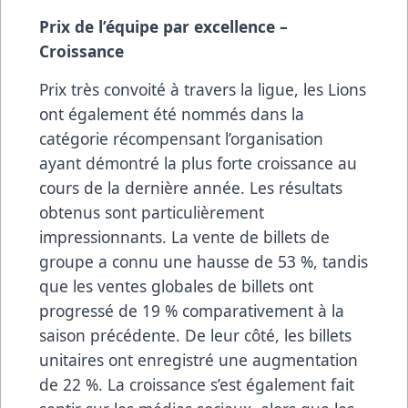
Prix de l’équipe par excellence –
Croissance
Prix très convoité à travers la ligue, les Lions
ont également été nommés dans la
catégorie récompensant l’organisation
ayant démontré la plus forte croissance au
cours de la dernière année. Les résultats
obtenus sont particulièrement
impressionnants. La vente de billets de
groupe a connu une hausse de 53 %, tandis
que les ventes globales de billets ont
progressé de 19 % comparativement à la
saison précédente. De leur côté, les billets
unitaires ont enregistré une augmentation
de 22 %. La croissance s’est également fait