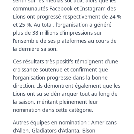
sentir sur les médias sociaux, alors que les
communautés Facebook et Instagram des
Lions ont progressé respectivement de 24 %
et 25 %. Au total, l’organisation a généré
plus de 38 millions d’impressions sur
l’ensemble de ses plateformes au cours de
la dernière saison.
Ces résultats très positifs témoignent d’une
croissance soutenue et confirment que
l’organisation progresse dans la bonne
direction. Ils démontrent également que les
Lions ont su se démarquer tout au long de
la saison, méritant pleinement leur
nomination dans cette catégorie.
Autres équipes en nomination : Americans
d’Allen, Gladiators d’Atlanta, Bison