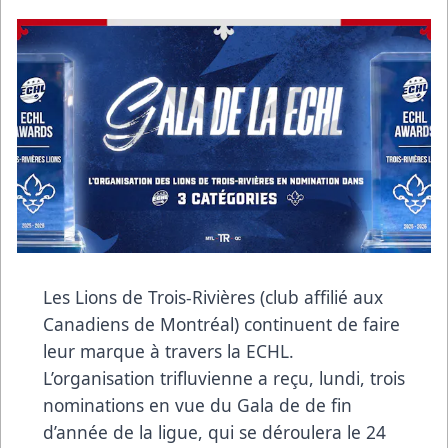
Les Lions de Trois-Rivières (club affilié aux
Canadiens de Montréal) continuent de faire
leur marque à travers la ECHL.
L’organisation trifluvienne a reçu, lundi, trois
nominations en vue du Gala de de fin
d’année de la ligue, qui se déroulera le 24