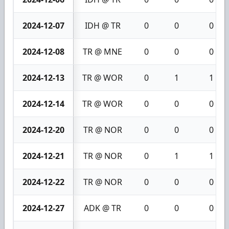
2024-12-07
IDH @ TR
0
0
0
2024-12-08
TR @ MNE
0
0
0
2024-12-13
TR @ WOR
0
1
1
2024-12-14
TR @ WOR
0
0
0
2024-12-20
TR @ NOR
0
0
0
2024-12-21
TR @ NOR
0
1
1
2024-12-22
TR @ NOR
0
0
0
2024-12-27
ADK @ TR
0
0
0