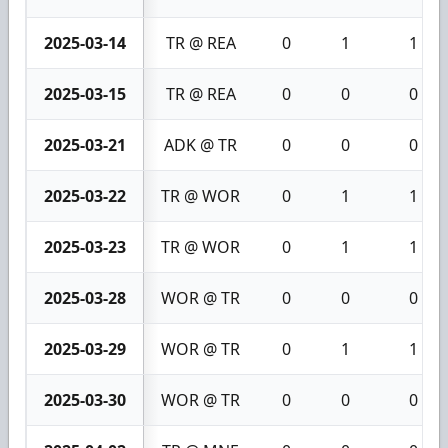
2025-03-14
TR @ REA
0
1
1
2025-03-15
TR @ REA
0
0
0
2025-03-21
ADK @ TR
0
0
0
2025-03-22
TR @ WOR
0
1
1
2025-03-23
TR @ WOR
0
1
1
2025-03-28
WOR @ TR
0
0
0
2025-03-29
WOR @ TR
0
1
1
2025-03-30
WOR @ TR
0
0
0