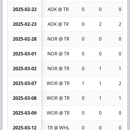
2025-02-22
ADK @ TR
0
0
0
2025-02-23
ADK @ TR
0
2
2
2025-02-28
NOR @ TR
0
0
0
2025-03-01
NOR @ TR
0
0
0
2025-03-02
NOR @ TR
0
1
1
2025-03-07
WOR @ TR
1
1
2
2025-03-08
WOR @ TR
0
1
1
2025-03-09
WOR @ TR
0
0
0
2025-03-12
TR @ WHL
0
0
0