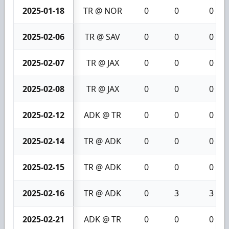
2025-01-18
TR @ NOR
0
0
0
2025-02-06
TR @ SAV
0
0
0
2025-02-07
TR @ JAX
0
0
0
2025-02-08
TR @ JAX
0
0
0
2025-02-12
ADK @ TR
0
0
0
2025-02-14
TR @ ADK
0
0
0
2025-02-15
TR @ ADK
0
0
0
2025-02-16
TR @ ADK
0
3
3
2025-02-21
ADK @ TR
0
0
0