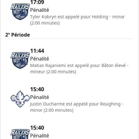
17:09
Pénalité
Tyler Kobryn est appelé pour Holding - minor
(2:00 minutes)
2º Période
11:44
Pénalité
Matias Rajaniemi est appelé pour Bâton élevé -
mineur (2:00 minutes)
15:40
Pénalité
Justin Ducharme est appelé pour Roughing -
minor (2:00 minutes)
15:40
Pénalité