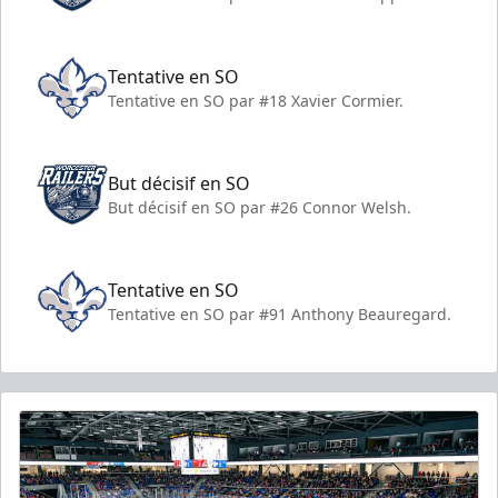
Tentative en SO
Tentative en SO par #18 Xavier Cormier.
But décisif en SO
But décisif en SO par #26 Connor Welsh.
Tentative en SO
Tentative en SO par #91 Anthony Beauregard.