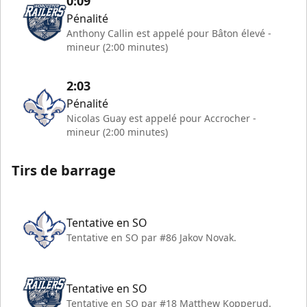
0:09
Pénalité
Anthony Callin est appelé pour Bâton élevé -
mineur (2:00 minutes)
2:03
Pénalité
Nicolas Guay est appelé pour Accrocher -
mineur (2:00 minutes)
Tirs de barrage
Tentative en SO
Tentative en SO par #86 Jakov Novak.
Tentative en SO
Tentative en SO par #18 Matthew Kopperud.