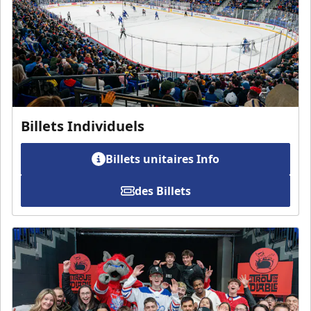
Billets Individuels
Billets unitaires Info
des Billets