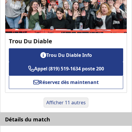
Trou Du Diable
Trou Du Diable Info
Appel (819) 519-1634 poste 200
Réservez dès maintenant
Afficher 11 autres
Détails du match