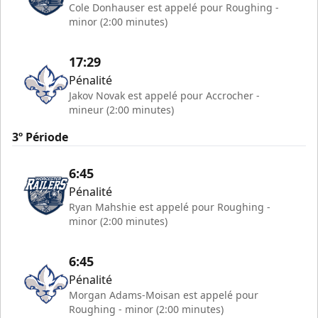
Cole Donhauser est appelé pour Roughing -
minor (2:00 minutes)
17:29
Pénalité
Jakov Novak est appelé pour Accrocher -
mineur (2:00 minutes)
3º Période
6:45
Pénalité
Ryan Mahshie est appelé pour Roughing -
minor (2:00 minutes)
6:45
Pénalité
Morgan Adams-Moisan est appelé pour
Roughing - minor (2:00 minutes)