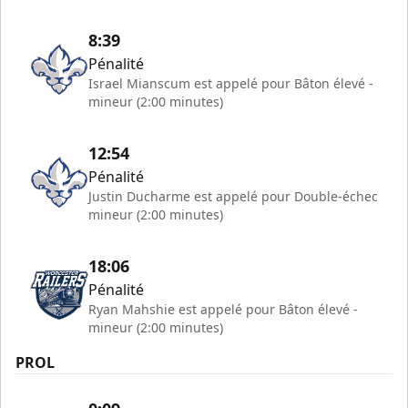
8:39
Pénalité
Israel Mianscum est appelé pour Bâton élevé -
mineur (2:00 minutes)
12:54
Pénalité
Justin Ducharme est appelé pour Double-échec
mineur (2:00 minutes)
18:06
Pénalité
Ryan Mahshie est appelé pour Bâton élevé -
mineur (2:00 minutes)
PROL