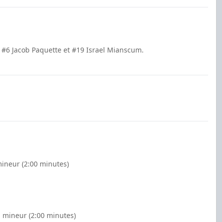
 #6 Jacob Paquette et #19 Israel Mianscum.
mineur (2:00 minutes)
- mineur (2:00 minutes)