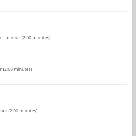
r - mineur (2:00 minutes)
r (2:00 minutes)
nor (2:00 minutes)