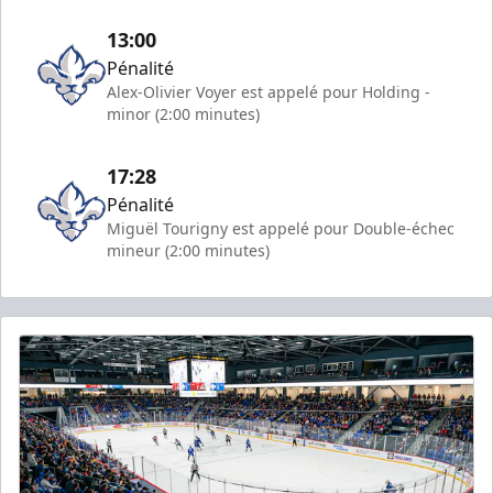
13:00
Pénalité
Alex-Olivier Voyer est appelé pour Holding -
minor (2:00 minutes)
17:28
Pénalité
Miguël Tourigny est appelé pour Double-échec
mineur (2:00 minutes)