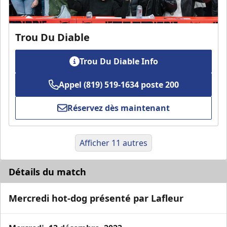
Trou Du Diable
Trou Du Diable Info
Appel (819) 519-1634 poste 200
Réservez dès maintenant
Afficher 11 autres
Détails du match
Mercredi hot-dog présenté par Lafleur