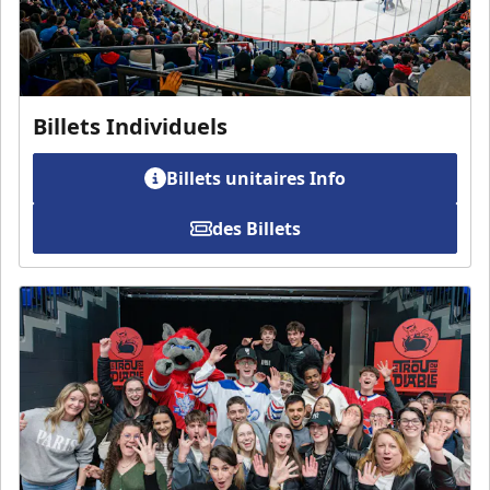
Billets Individuels
Billets unitaires Info
des Billets