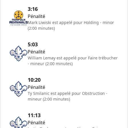
3:16
Pénalité
Mark Liwiski est appelé pour Holding - minor
(2:00 minutes)
5:03
Pénalité
William Lemay est appelé pour Faire trébucher
- mineur (2:00 minutes)
10:20
Pénalité
Ty Smilanic est appelé pour Obstruction -
mineur (2:00 minutes)
11:13
Pénalité