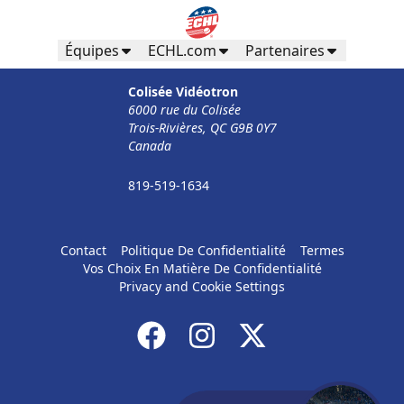
Équipes
ECHL.com
Partenaires
Colisée Vidéotron
6000 rue du Colisée
Trois-Rivières, QC G9B 0Y7
Canada
819-519-1634
Contact
Politique De Confidentialité
Termes
Vos Choix En Matière De Confidentialité
Privacy and Cookie Settings