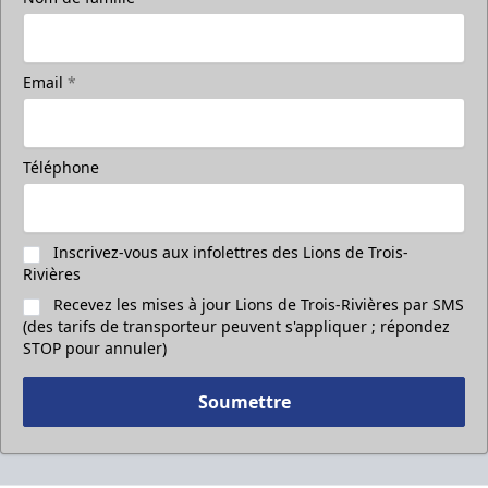
Email
*
Téléphone
Inscrivez-vous aux infolettres des Lions de Trois-
Rivières
Recevez les mises à jour Lions de Trois-Rivières par SMS
(des tarifs de transporteur peuvent s'appliquer ; répondez
STOP pour annuler)
Soumettre