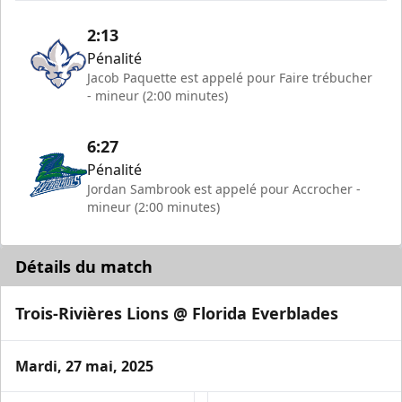
2:13
Pénalité
Jacob Paquette est appelé pour Faire trébucher
- mineur (2:00 minutes)
6:27
Pénalité
Jordan Sambrook est appelé pour Accrocher -
mineur (2:00 minutes)
Détails du match
Trois-Rivières Lions @ Florida Everblades
Mardi, 27 mai, 2025