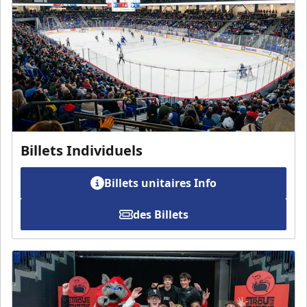
Billets Individuels
Billets unitaires Info
des Billets