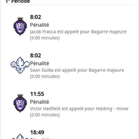
1º Période
8:02
Pénalité
Jacob Frasca est appelé pour Bagarre majeure
(5:00 minutes)
8:02
Pénalité
Sean Gulka est appelé pour Bagarre majeure
(5:00 minutes)
11:55
Pénalité
Victor Hadfield est appelé pour Holding - minor
(2:00 minutes)
18:49