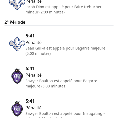
Pénalité
Jacob Dion est appelé pour Faire trébucher -
mineur (2:00 minutes)
2º Période
5:41
Pénalité
Sean Gulka est appelé pour Bagarre majeure
(5:00 minutes)
5:41
Pénalité
Sawyer Boulton est appelé pour Bagarre
majeure (5:00 minutes)
5:41
Pénalité
Sawyer Boulton est appelé pour Instigating -