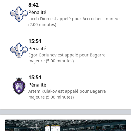
8:42
Pénalité
Jacob Dion est appelé pour Accrocher - mineur
(2:00 minutes)
15:51
Pénalité
Egor Goriunov est appelé pour Bagarre
majeure (5:00 minutes)
15:51
Pénalité
Artem Kulakov est appelé pour Bagarre
majeure (5:00 minutes)