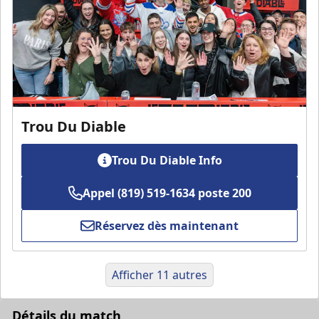
Trou Du Diable
Trou Du Diable Info
Appel (819) 519-1634 poste 200
Réservez dès maintenant
Afficher 11 autres
Détails du match