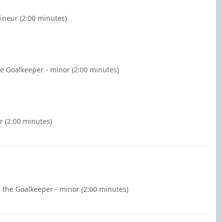
ineur (2:00 minutes)
he Goalkeeper - minor (2:00 minutes)
r (2:00 minutes)
 the Goalkeeper - minor (2:00 minutes)