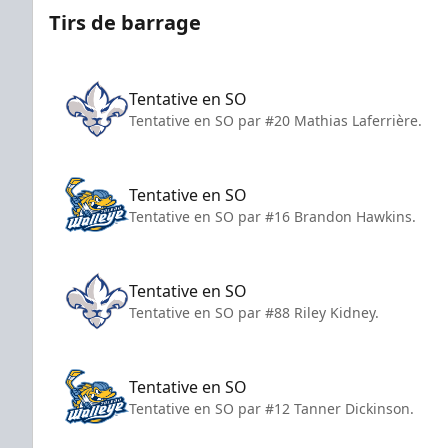
Tirs de barrage
Tentative en SO
Tentative en SO par #20 Mathias Laferrière.
Tentative en SO
Tentative en SO par #16 Brandon Hawkins.
Tentative en SO
Tentative en SO par #88 Riley Kidney.
Tentative en SO
Tentative en SO par #12 Tanner Dickinson.