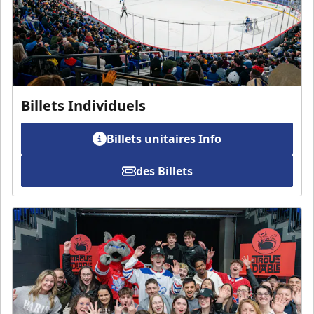
Billets Individuels
Billets unitaires Info
des Billets