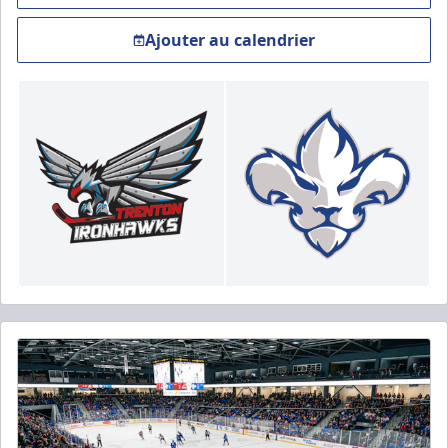
Ajouter au calendrier