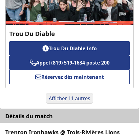
Trou Du Diable
Trou Du Diable Info
Appel (819) 519-1634 poste 200
Réservez dès maintenant
Afficher 11 autres
Détails du match
Trenton Ironhawks @ Trois-Rivières Lions